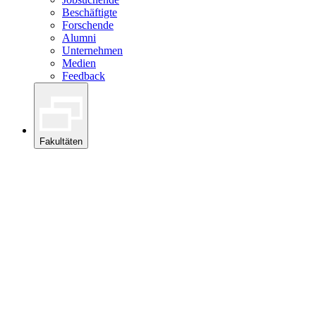
Beschäftigte
Forschende
Alumni
Unternehmen
Medien
Feedback
Fakultäten