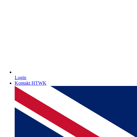
Login
Kontakt HTWK