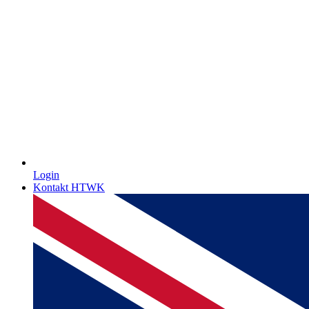
Login
Kontakt HTWK