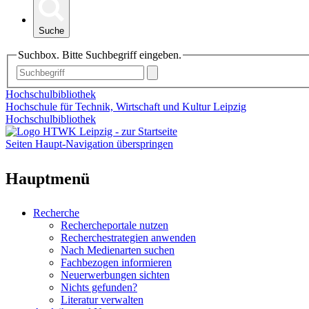
Suche
Suchbox. Bitte Suchbegriff eingeben.
Hochschulbibliothek
Hochschule für Technik, Wirtschaft und Kultur Leipzig
Hochschulbibliothek
Seiten Haupt-Navigation überspringen
Hauptmenü
Recherche
Rechercheportale nutzen
Recherchestrategien anwenden
Nach Medienarten suchen
Fachbezogen informieren
Neuerwerbungen sichten
Nichts gefunden?
Literatur verwalten