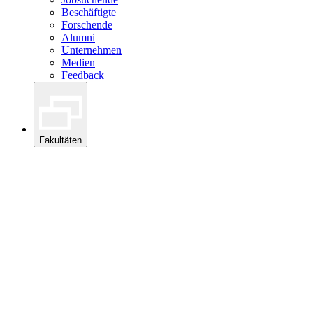
Beschäftigte
Forschende
Alumni
Unternehmen
Medien
Feedback
Fakultäten