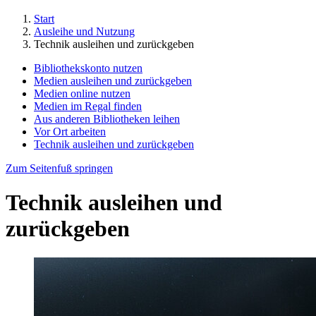
Start
Ausleihe und Nutzung
Technik ausleihen und zurückgeben
Bibliothekskonto nutzen
Medien ausleihen und zurückgeben
Medien online nutzen
Medien im Regal finden
Aus anderen Bibliotheken leihen
Vor Ort arbeiten
Technik ausleihen und zurückgeben
Zum Seitenfuß springen
Technik ausleihen und
zurückgeben