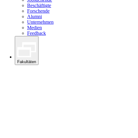
Beschäftigte
Forschende
Alumni
Unternehmen
Medien
Feedback
Fakultäten