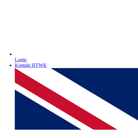
Login
Kontakt HTWK