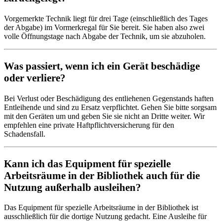
Vorgemerkte Technik liegt für drei Tage (einschließlich des Tages
der Abgabe) im Vormerkregal für Sie bereit. Sie haben also zwei
volle Öffnungstage nach Abgabe der Technik, um sie abzuholen.
Was passiert, wenn ich ein Gerät beschädige
oder verliere?
Bei Verlust oder Beschädigung des entliehenen Gegenstands haften
Entleihende und sind zu Ersatz verpflichtet. Gehen Sie bitte sorgsam
mit den Geräten um und geben Sie sie nicht an Dritte weiter. Wir
empfehlen eine private Haftpflichtversicherung für den
Schadensfall.
Kann ich das Equipment für spezielle
Arbeitsräume in der Bibliothek auch für die
Nutzung außerhalb ausleihen?
Das Equipment für spezielle Arbeitsräume in der Bibliothek ist
ausschließlich für die dortige Nutzung gedacht. Eine Ausleihe für