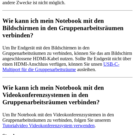
andere Zwecke ist nicht möglich.
Wie kann ich mein Notebook mit den
Bildschirmen in den Gruppenarbeitsräumen
verbinden?
Um Ihr Endgerät mit den Bildschirmen in den
Gruppenarbeitsräumen zu verbinden, können Sie das am Bildschirm
angeschlossene HDMI-Kabel nutzen. Sollte Ihr Endgerät nicht über
einen HDMI-Anschluss verfügen, können Sie unsen
USB-C-
Multiport für die Gruppenarbeitsräume
ausleihen.
Wie kann ich mein Notebook mit den
Videokonferenzsystemen in den
Gruppenarbeitsräumen verbinden?
Um Ihr Notebook mit den Videokonferenzsystemen in den
Gruppenarbeitsräumen zu verbinden, folgen Sie unserem
Tutorialvideo Videokonferenzsystem verwenden
.