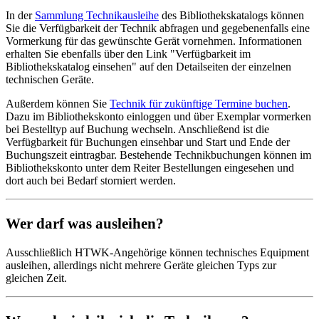
In der
Sammlung Technikausleihe
des Bibliothekskatalogs können
Sie die Verfügbarkeit der Technik abfragen und gegebenenfalls eine
Vormerkung für das gewünschte Gerät vornehmen. Informationen
erhalten Sie ebenfalls über den Link "Verfügbarkeit im
Bibliothekskatalog einsehen" auf den Detailseiten der einzelnen
technischen Geräte.
Außerdem können Sie
Technik für zukünftige Termine buchen
.
Dazu im Bibliothekskonto einloggen und über Exemplar vormerken
bei Bestelltyp auf Buchung wechseln. Anschließend ist die
Verfügbarkeit für Buchungen einsehbar und Start und Ende der
Buchungszeit eintragbar. Bestehende Technikbuchungen können im
Bibliothekskonto unter dem Reiter Bestellungen eingesehen und
dort auch bei Bedarf storniert werden.
Wer darf was ausleihen?
Ausschließlich HTWK-Angehörige können technisches Equipment
ausleihen, allerdings nicht mehrere Geräte gleichen Typs zur
gleichen Zeit.