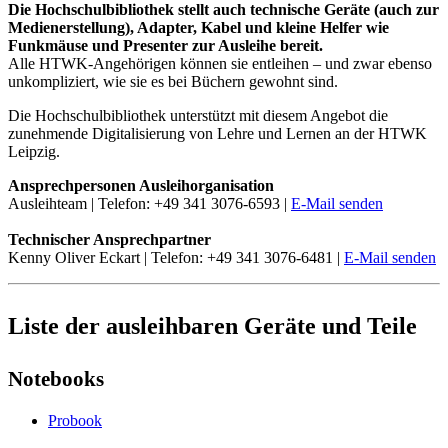
Die Hochschulbibliothek stellt auch technische Geräte (auch zur
Medienerstellung), Adapter, Kabel und kleine Helfer wie
Funkmäuse und Presenter zur Ausleihe bereit.
Alle HTWK-Angehörigen können sie entleihen – und zwar ebenso
unkompliziert, wie sie es bei Büchern gewohnt sind.
Die Hochschulbibliothek unterstützt mit diesem Angebot die
zunehmende Digitalisierung von Lehre und Lernen an der HTWK
Leipzig.
Ansprechpersonen Ausleihorganisation
Ausleihteam | Telefon: +49 341 3076-6593 |
E-Mail senden
Technischer Ansprechpartner
Kenny Oliver Eckart | Telefon: +49 341 3076-6481 |
E-Mail senden
Liste der ausleihbaren Geräte und Teile
Notebooks
Probook