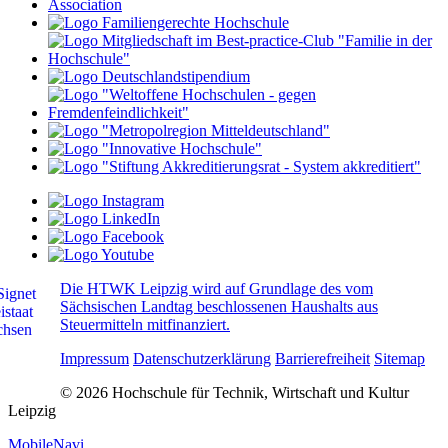
Die HTWK Leipzig wird auf Grundlage des vom
Sächsischen Landtag beschlossenen Haushalts aus
Steuermitteln mitfinanziert.
Impressum
Datenschutzerklärung
Barrierefreiheit
Sitemap
© 2026 Hochschule für Technik, Wirtschaft und Kultur
Leipzig
MobileNavi