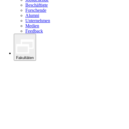
Beschäftigte
Forschende
Alumni
Unternehmen
Medien
Feedback
Fakultäten