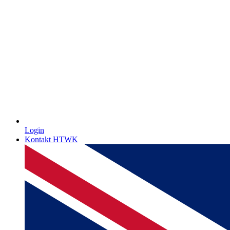
Login
Kontakt HTWK