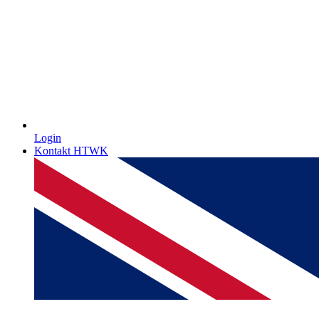
Login
Kontakt HTWK