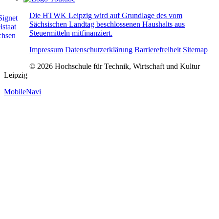
Die HTWK Leipzig wird auf Grundlage des vom
Sächsischen Landtag beschlossenen Haushalts aus
Steuermitteln mitfinanziert.
Impressum
Datenschutzerklärung
Barrierefreiheit
Sitemap
© 2026 Hochschule für Technik, Wirtschaft und Kultur
Leipzig
MobileNavi