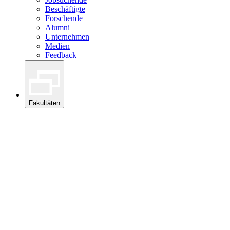
Beschäftigte
Forschende
Alumni
Unternehmen
Medien
Feedback
Fakultäten