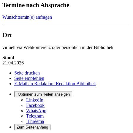
Termine nach Absprache
Wunschtermin(e) anfragen
Ort
virtuell via Webkonferenz oder persönlich in der Bibliothek
Stand
21.04.2026
Seite drucken
Seite empfehlen
E-Mail an Redaktion: Redaktion Bibliothek
Optionen zum Teilen anzeigen
LinkedIn
Facebook
WhatsApp
Telegram
Threema
Zum Seitenanfang