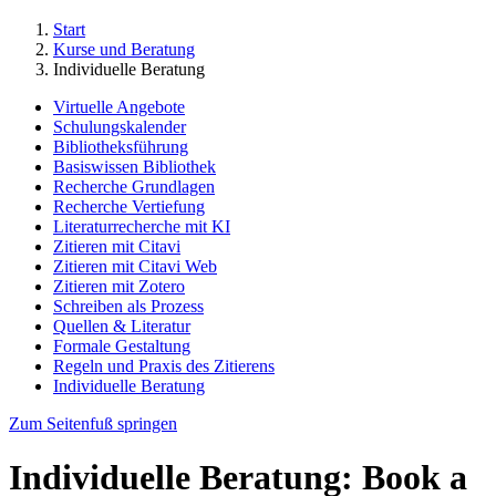
Start
Kurse und Beratung
Individuelle Beratung
Virtuelle Angebote
Schulungskalender
Bibliotheksführung
Basiswissen Bibliothek
Recherche Grundlagen
Recherche Vertiefung
Literaturrecherche mit KI
Zitieren mit Citavi
Zitieren mit Citavi Web
Zitieren mit Zotero
Schreiben als Prozess
Quellen & Literatur
Formale Gestaltung
Regeln und Praxis des Zitierens
Individuelle Beratung
Zum Seitenfuß springen
Individuelle Beratung: Book a