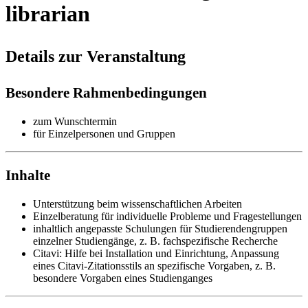
librarian
Details zur Veranstaltung
Besondere Rahmenbedingungen
zum Wunschtermin
für Einzelpersonen und Gruppen
Inhalte
Unterstützung beim wissenschaftlichen Arbeiten
Einzelberatung für individuelle Probleme und Fragestellungen
inhaltlich angepasste Schulungen für Studierendengruppen
einzelner Studiengänge, z. B. fachspezifische Recherche
Citavi: Hilfe bei Installation und Einrichtung, Anpassung
eines Citavi-Zitationsstils an spezifische Vorgaben, z. B.
besondere Vorgaben eines Studienganges