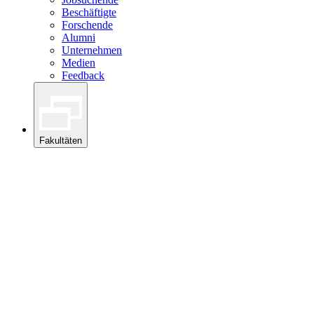
Beschäftigte
Forschende
Alumni
Unternehmen
Medien
Feedback
Fakultäten