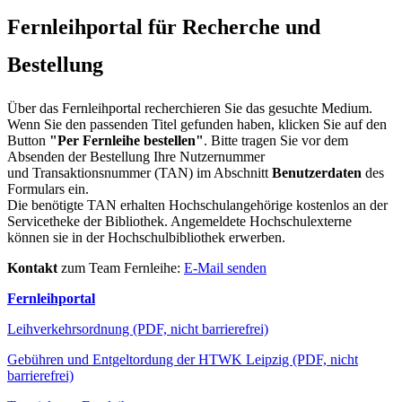
Fernleihportal für Recherche und
Bestellung
Über das Fernleihportal recherchieren Sie das gesuchte Medium.
Wenn Sie den passenden Titel gefunden haben, klicken Sie auf den
Button
"Per Fernleihe bestellen"
. Bitte tragen Sie vor dem
Absenden der Bestellung Ihre Nutzernummer
und Transaktionsnummer (TAN) im Abschnitt
Benutzerdaten
des
Formulars ein.
Die benötigte TAN erhalten Hochschulangehörige kostenlos an der
Servicetheke der Bibliothek. Angemeldete Hochschulexterne
können sie in der Hochschulbibliothek erwerben.
Kontakt
zum Team Fernleihe:
E-Mail senden
Fernleihportal
Leihverkehrsordnung (PDF, nicht barrierefrei)
Gebühren und Entgeltordung der HTWK Leipzig (PDF, nicht
barrierefrei)