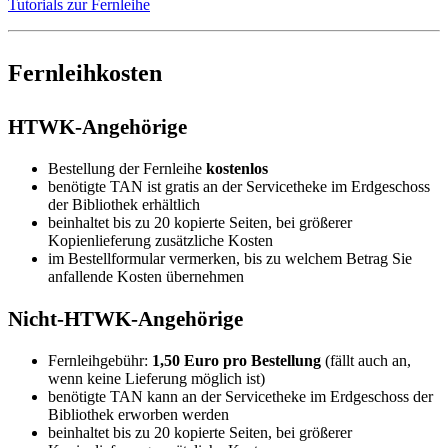
Tutorials zur Fernleihe
Fernleihkosten
HTWK-Angehörige
Bestellung der Fernleihe
kostenlos
benötigte TAN ist gratis an der Servicetheke im Erdgeschoss
der Bibliothek erhältlich
beinhaltet bis zu 20 kopierte Seiten, bei größerer
Kopienlieferung zusätzliche Kosten
im Bestellformular vermerken, bis zu welchem Betrag Sie
anfallende Kosten übernehmen
Nicht-HTWK-Angehörige
Fernleihgebühr:
1,50 Euro pro Bestellung
(fällt auch an,
wenn keine Lieferung möglich ist)
benötigte TAN kann an der Servicetheke im Erdgeschoss der
Bibliothek erworben werden
beinhaltet bis zu 20 kopierte Seiten, bei größerer