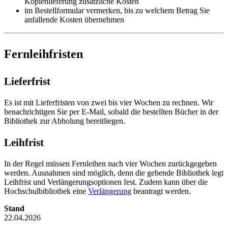
Kopienlieferung zusätzliche Kosten
im Bestellformular vermerken, bis zu welchem Betrag Sie
anfallende Kosten übernehmen
Fernleihfristen
Lieferfrist
Es ist mit Lieferfristen von zwei bis vier Wochen zu rechnen. Wir
benachrichtigen Sie per E-Mail, sobald die bestellten Bücher in der
Bibliothek zur Abholung bereitliegen.
Leihfrist
In der Regel müssen Fernleihen nach vier Wochen zurückgegeben
werden. Ausnahmen sind möglich, denn die gebende Bibliothek legt
Leihfrist und Verlängerungsoptionen fest. Zudem kann über die
Hochschulbibliothek eine
Verlängerung
beantragt werden.
Stand
22.04.2026