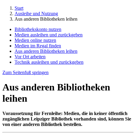
Start
Ausleihe und Nutzung
Aus anderen Bibliotheken leihen
Bibliothekskonto nutzen
Medien ausleihen und zurückgeben
Medien online nutzen
Medien im Regal finden
Aus anderen Bibliotheken leihen
Vor Ort arbeiten
Technik ausleihen und zurückgeben
Zum Seitenfuß springen
Aus anderen Bibliotheken
leihen
Voraussetzung für Fernleihe: Medien, die in keiner öffentlich
zugänglichen Leipziger Bibliothek vorhanden sind, können Sie
von einer anderen Bibliothek bestellen.