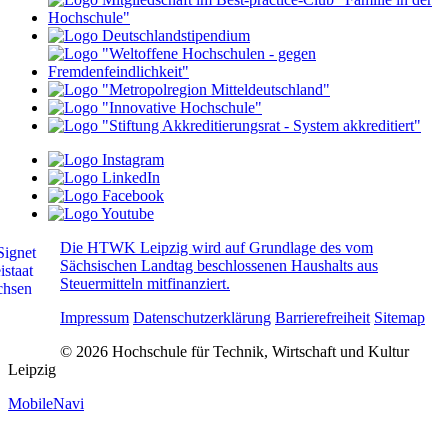
Die HTWK Leipzig wird auf Grundlage des vom
Sächsischen Landtag beschlossenen Haushalts aus
Steuermitteln mitfinanziert.
Impressum
Datenschutzerklärung
Barrierefreiheit
Sitemap
© 2026 Hochschule für Technik, Wirtschaft und Kultur
Leipzig
MobileNavi