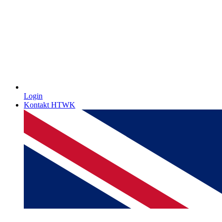
Login
Kontakt HTWK