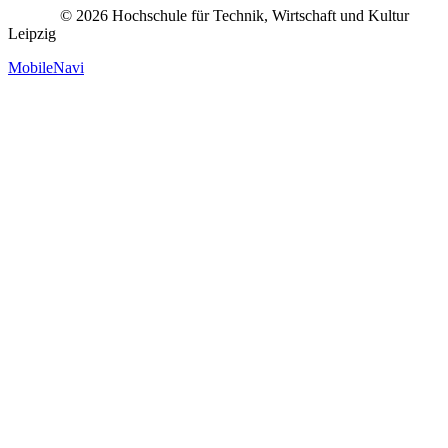
© 2026 Hochschule für Technik, Wirtschaft und Kultur
Leipzig
MobileNavi