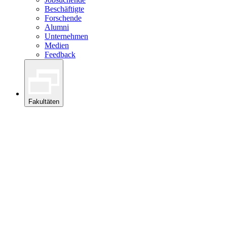
Beschäftigte
Forschende
Alumni
Unternehmen
Medien
Feedback
Fakultäten