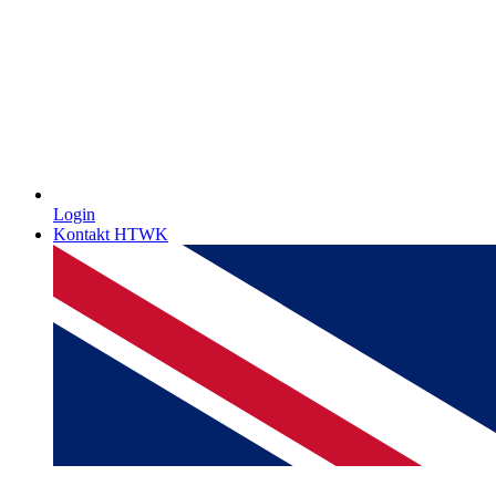
Login
Kontakt HTWK