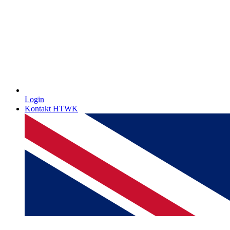
Login
Kontakt HTWK