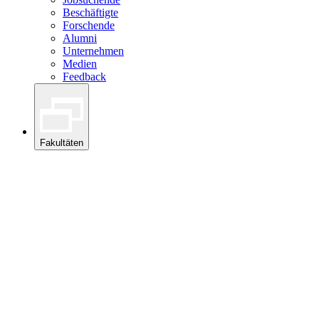
Beschäftigte
Forschende
Alumni
Unternehmen
Medien
Feedback
Fakultäten