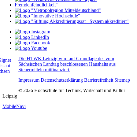
Die HTWK Leipzig wird auf Grundlage des vom
Sächsischen Landtag beschlossenen Haushalts aus
Steuermitteln mitfinanziert.
Impressum
Datenschutzerklärung
Barrierefreiheit
Sitemap
© 2026 Hochschule für Technik, Wirtschaft und Kultur
Leipzig
MobileNavi