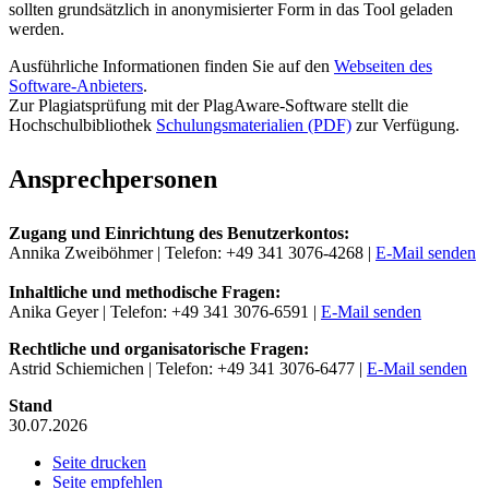
sollten grundsätzlich in anonymisierter Form in das Tool geladen
werden.
Ausführliche Informationen finden Sie auf den
Webseiten des
Software-Anbieters
.
Zur Plagiatsprüfung mit der PlagAware-Software stellt die
Hochschulbibliothek
Schulungsmaterialien (PDF)
zur Verfügung.
Ansprechpersonen
Zugang und Einrichtung des Benutzerkontos:
Annika Zweiböhmer | Telefon: +49 341 3076-4268 |
E-Mail senden
Inhaltliche und methodische Fragen:
Anika Geyer | Telefon: +49 341 3076-6591 |
E-Mail senden
Rechtliche und organisatorische Fragen:
Astrid Schiemichen | Telefon: +49 341 3076-6477 |
E-Mail senden
Stand
30.07.2026
Seite drucken
Seite empfehlen