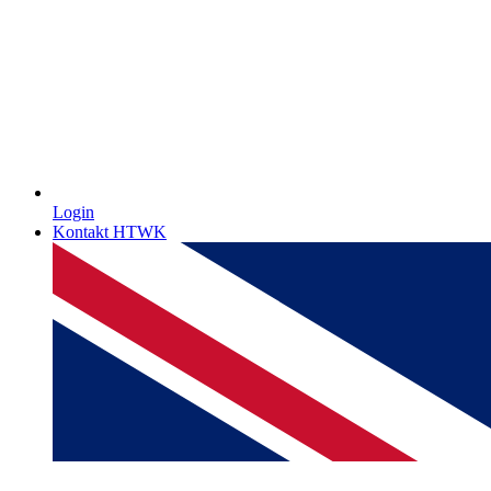
Login
Kontakt HTWK