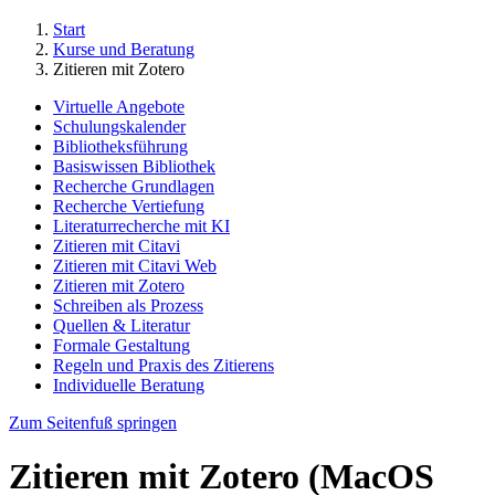
Start
Kurse und Beratung
Zitieren mit Zotero
Virtuelle Angebote
Schulungskalender
Bibliotheksführung
Basiswissen Bibliothek
Recherche Grundlagen
Recherche Vertiefung
Literaturrecherche mit KI
Zitieren mit Citavi
Zitieren mit Citavi Web
Zitieren mit Zotero
Schreiben als Prozess
Quellen & Literatur
Formale Gestaltung
Regeln und Praxis des Zitierens
Individuelle Beratung
Zum Seitenfuß springen
Zitieren mit Zotero (MacOS