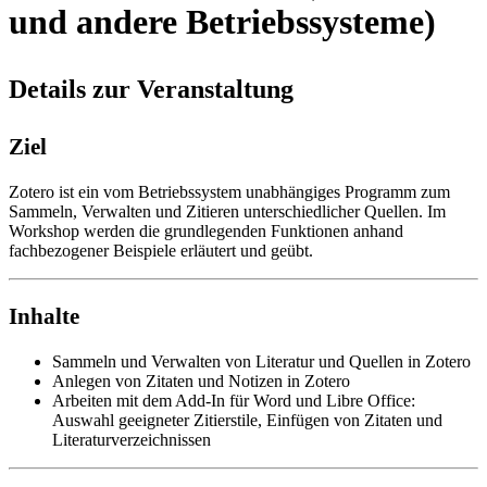
und andere Betriebssysteme)
Details zur Veranstaltung
Ziel
Zotero ist ein vom Betriebssystem unabhängiges Programm zum
Sammeln, Verwalten und Zitieren unterschiedlicher Quellen. Im
Workshop werden die grundlegenden Funktionen anhand
fachbezogener Beispiele erläutert und geübt.
Inhalte
Sammeln und Verwalten von Literatur und Quellen in Zotero
Anlegen von Zitaten und Notizen in Zotero
Arbeiten mit dem Add-In für Word und Libre Office:
Auswahl geeigneter Zitierstile, Einfügen von Zitaten und
Literaturverzeichnissen