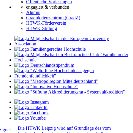
Öffentliche Vorlesungen
engagiert & verbunden
Alumni
Graduiertenzentrum (GradZ)
HTWK-Förderverein
HTWK-Stiftung
Die HTWK Leipzig wird auf Grundlage des vom