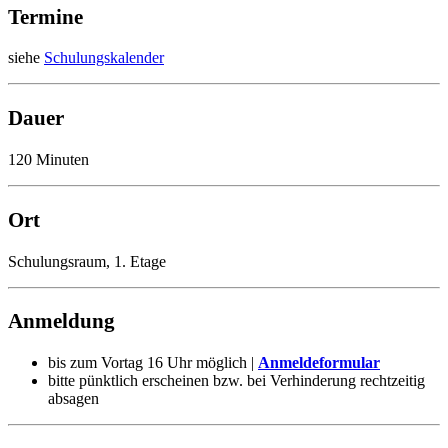
Termine
siehe
Schulungskalender
Dauer
120 Minuten
Ort
Schulungsraum, 1. Etage
Anmeldung
bis zum Vortag 16 Uhr möglich |
Anmeldeformular
bitte pünktlich erscheinen bzw. bei Verhinderung rechtzeitig
absagen