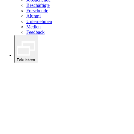
Beschäftigte
Forschende
Alumni
Unternehmen
Medien
Feedback
Fakultäten