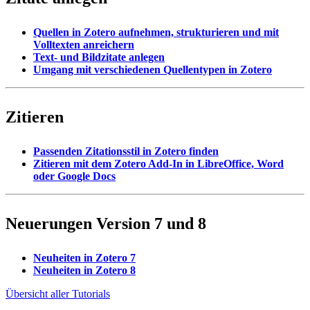
Quellen in Zotero aufnehmen, strukturieren und mit
Volltexten anreichern
Text- und Bildzitate anlegen
Umgang mit verschiedenen Quellentypen in Zotero
Zitieren
Passenden Zitationsstil in Zotero finden
Zitieren mit dem Zotero Add-In in LibreOffice, Word
oder Google Docs
Neuerungen Version 7 und 8
Neuheiten in Zotero 7
Neuheiten in Zotero 8
Übersicht aller Tutorials