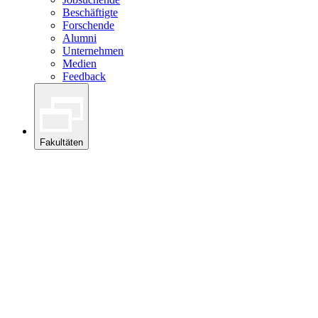
Beschäftigte
Forschende
Alumni
Unternehmen
Medien
Feedback
Fakultäten