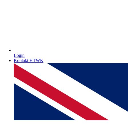
Login
Kontakt HTWK