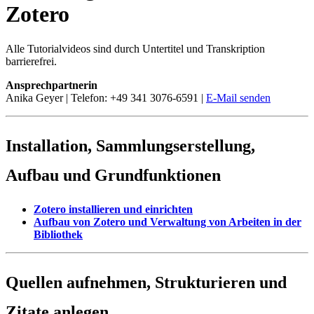
Zotero
Alle Tutorialvideos sind durch Untertitel und Transkription
barrierefrei.
Ansprechpartnerin
Anika Geyer | Telefon: +49 341 3076-6591 |
E-Mail senden
Installation, Sammlungserstellung,
Aufbau und Grundfunktionen
Zotero installieren und einrichten
Aufbau von Zotero und Verwaltung von Arbeiten in der
Bibliothek
Quellen aufnehmen, Strukturieren und
Zitate anlegen