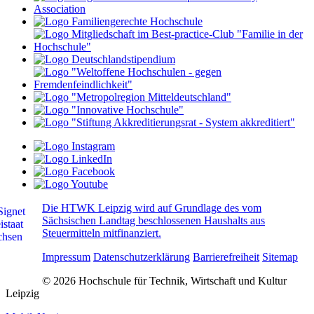
Die HTWK Leipzig wird auf Grundlage des vom
Sächsischen Landtag beschlossenen Haushalts aus
Steuermitteln mitfinanziert.
Impressum
Datenschutzerklärung
Barrierefreiheit
Sitemap
© 2026 Hochschule für Technik, Wirtschaft und Kultur
Leipzig