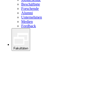
Beschäftigte
Forschende
Alumni
Unternehmen
Medien
Feedback
Fakultäten