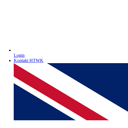
Login
Kontakt HTWK