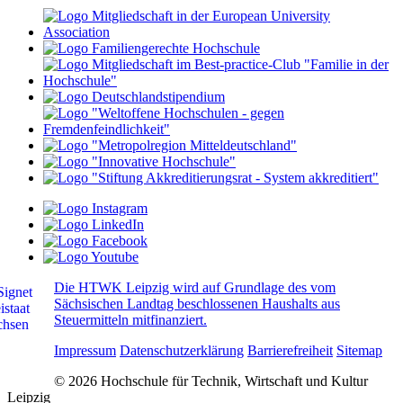
Die HTWK Leipzig wird auf Grundlage des vom
Sächsischen Landtag beschlossenen Haushalts aus
Steuermitteln mitfinanziert.
Impressum
Datenschutzerklärung
Barrierefreiheit
Sitemap
© 2026 Hochschule für Technik, Wirtschaft und Kultur
Leipzig