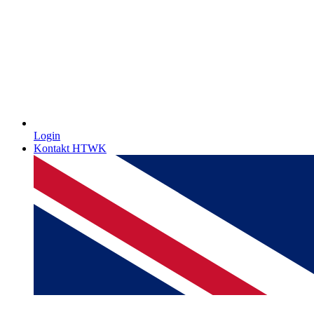
Login
Kontakt HTWK