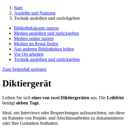
Start
Ausleihe und Nutzung
Technik ausleihen und zurückgeben
Bibliothekskonto nutzen
Medien ausleihen und zurückgeben
Medien online nutzen
Medien im Regal finden
Aus anderen Bibliotheken leihen
Vor Ort arbeiten
Technik ausleihen und zurückgeben
Zum Seitenfuß springen
Diktiergerät
Leihen Sie sich
eines von zwei Diktiergeräten
aus. Die
Leihfrist
beträgt
sieben Tage
.
Ideal, um Interviews oder Besprechungen aufzuzeichnen, um diese
im Rahmen von Projekt- und Abschlussarbeiten zu dokumentieren
oder Ihre Gedanken festhalten.