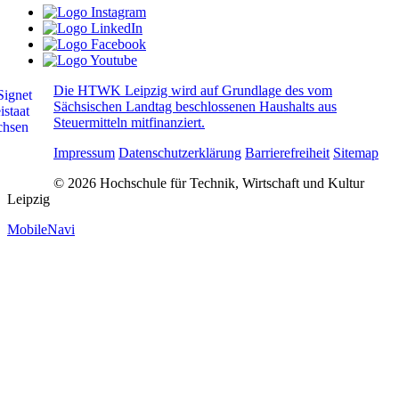
Die HTWK Leipzig wird auf Grundlage des vom
Sächsischen Landtag beschlossenen Haushalts aus
Steuermitteln mitfinanziert.
Impressum
Datenschutzerklärung
Barrierefreiheit
Sitemap
© 2026 Hochschule für Technik, Wirtschaft und Kultur
Leipzig
MobileNavi