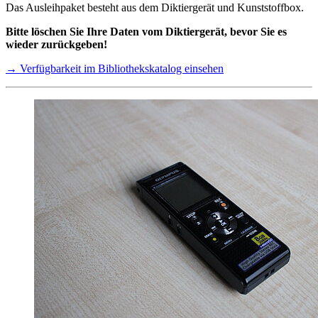
Das Ausleihpaket besteht aus dem Diktiergerät und Kunststoffbox.
Bitte löschen Sie Ihre Daten vom Diktiergerät, bevor Sie es
wieder zurückgeben!
→ Verfügbarkeit im Bibliothekskatalog einsehen