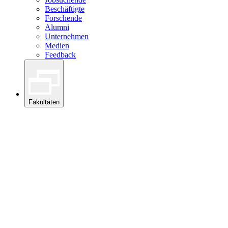
Beschäftigte
Forschende
Alumni
Unternehmen
Medien
Feedback
Fakultäten