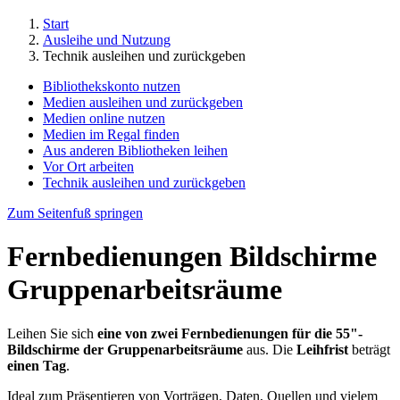
Start
Ausleihe und Nutzung
Technik ausleihen und zurückgeben
Bibliothekskonto nutzen
Medien ausleihen und zurückgeben
Medien online nutzen
Medien im Regal finden
Aus anderen Bibliotheken leihen
Vor Ort arbeiten
Technik ausleihen und zurückgeben
Zum Seitenfuß springen
Fernbedienungen Bildschirme
Gruppenarbeitsräume
Leihen Sie sich
eine von zwei Fernbedienungen für die 55"-
Bildschirme der Gruppenarbeitsräume
aus. Die
Leihfrist
beträgt
einen Tag
.
Ideal zum Präsentieren von Vorträgen, Daten, Quellen und vielem