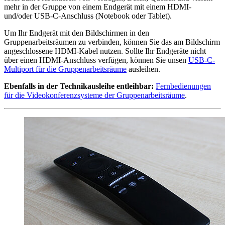
mehr in der Gruppe von einem Endgerät mit einem HDMI-
und/oder USB-C-Anschluss (Notebook oder Tablet).
Um Ihr Endgerät mit den Bildschirmen in den
Gruppenarbeitsräumen zu verbinden, können Sie das am Bildschirm
angeschlossene HDMI-Kabel nutzen. Sollte Ihr Endgeräte nicht
über einen HDMI-Anschluss verfügen, können Sie unsen
USB-C-
Multiport für die Gruppenarbeitsräume
ausleihen.
Ebenfalls in der Technikausleihe entleihbar:
Fernbedienungen
für die Videokonferenzsysteme der Gruppenarbeitsräume
.