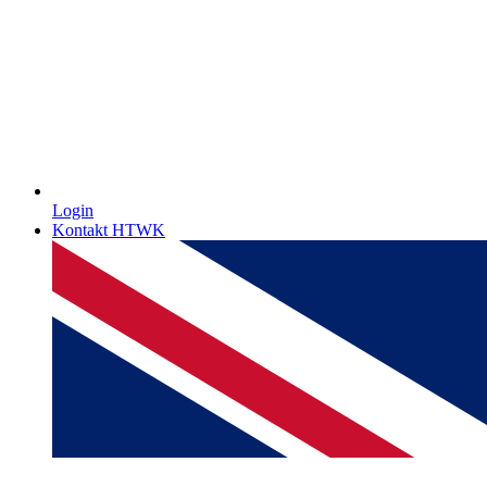
Login
Kontakt HTWK