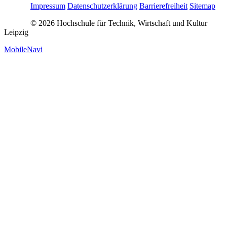
Impressum
Datenschutzerklärung
Barrierefreiheit
Sitemap
© 2026 Hochschule für Technik, Wirtschaft und Kultur
Leipzig
MobileNavi