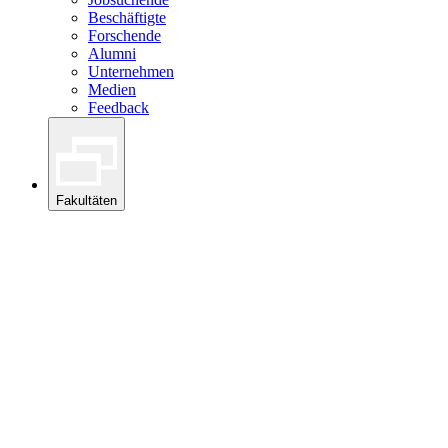
Beschäftigte
Forschende
Alumni
Unternehmen
Medien
Feedback
Fakultäten