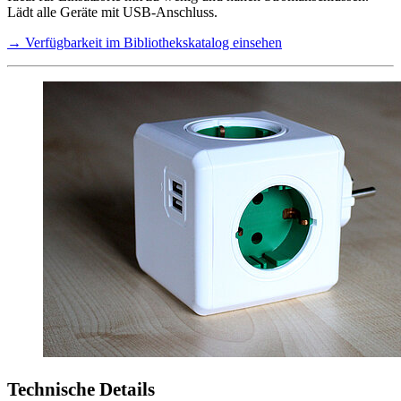
Lädt alle Geräte mit USB-Anschluss.
→ Verfügbarkeit im Bibliothekskatalog einsehen
Technische Details