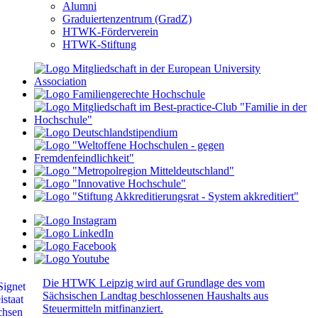
Alumni
Graduiertenzentrum (GradZ)
HTWK-Förderverein
HTWK-Stiftung
Die HTWK Leipzig wird auf Grundlage des vom
Sächsischen Landtag beschlossenen Haushalts aus
Steuermitteln mitfinanziert.