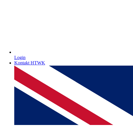
Login
Kontakt HTWK