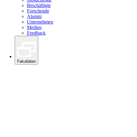
Beschäftigte
Forschende
Alumni
Unternehmen
Medien
Feedback
Fakultäten