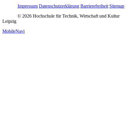
Impressum
Datenschutzerklärung
Barrierefreiheit
Sitemap
© 2026 Hochschule für Technik, Wirtschaft und Kultur
Leipzig
MobileNavi