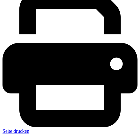
Seite drucken