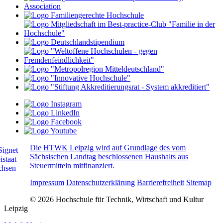
Die HTWK Leipzig wird auf Grundlage des vom
Sächsischen Landtag beschlossenen Haushalts aus
Steuermitteln mitfinanziert.
Impressum
Datenschutzerklärung
Barrierefreiheit
Sitemap
© 2026 Hochschule für Technik, Wirtschaft und Kultur
Leipzig