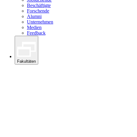
Beschäftigte
Forschende
Alumni
Unternehmen
Medien
Feedback
Fakultäten