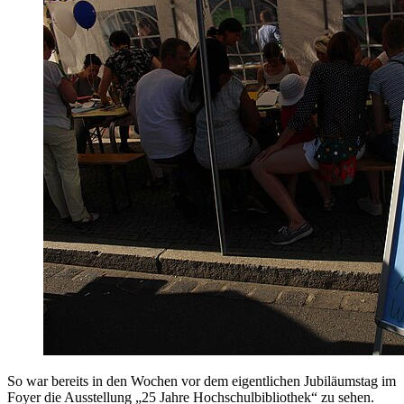
So war bereits in den Wochen vor dem eigentlichen Jubiläumstag im
Foyer die Ausstellung „25 Jahre Hochschulbibliothek“ zu sehen.