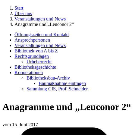
Start
Über uns
Veranstaltungen und News
Anagramme und „Leuconor 2“
Öffnungszeiten und Kontakt
Ansprechpersonen
Veranstaltungen und News
Bibliothek von A bis Z
Rechtsgrundlagen
Urheberrecht
Bibliotheksgeschichte
Kooperationen
Bibliotheksbau-Archiv
Baumaßnahme eintragen
Sammlung CIS, Prof. Schneider
Anagramme und „Leuconor 2“
vom
15. Juni 2017