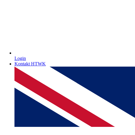
Login
Kontakt HTWK