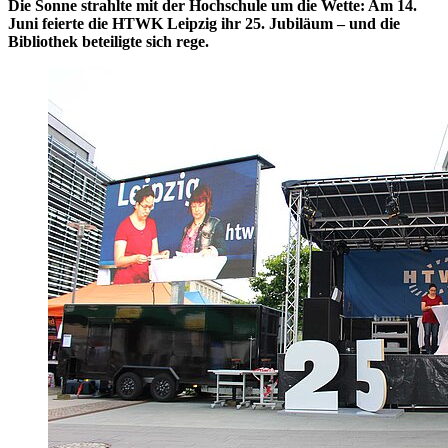
Die Sonne strahlte mit der Hochschule um die Wette: Am 14.
Juni feierte die HTWK Leipzig ihr 25. Jubiläum – und die
Bibliothek beteiligte sich rege.