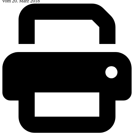
vom
20. März 2018