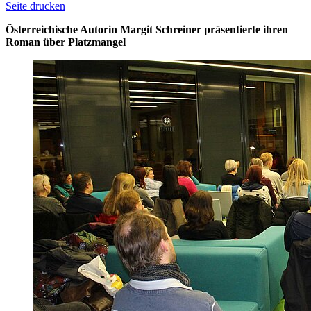
Seite drucken
Österreichische Autorin Margit Schreiner präsentierte ihren
Roman über Platzmangel