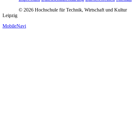
© 2026 Hochschule für Technik, Wirtschaft und Kultur
Leipzig
MobileNavi