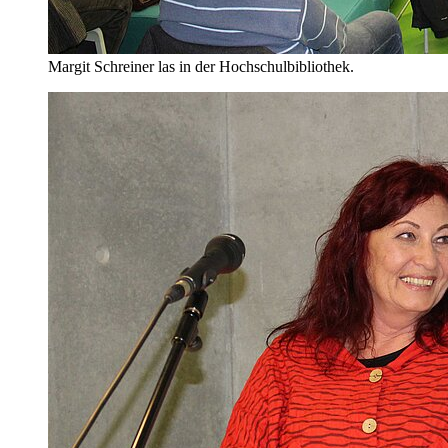
Margit Schreiner las in der Hochschulbibliothek.