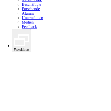
Beschäftigte
Forschende
Alumni
Unternehmen
Medien
Feedback
Fakultäten