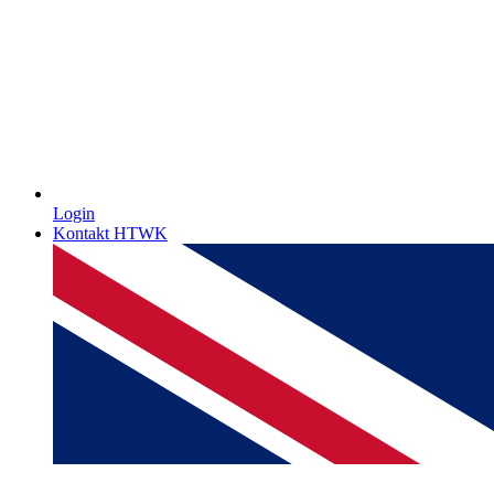
Login
Kontakt HTWK