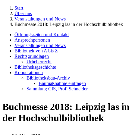
Start
Über uns
Veranstaltungen und News
Buchmesse 2018: Leipzig las in der Hochschulbibliothek
Öffnungszeiten und Kontakt
Ansprechpersonen
Veranstaltungen und News
Bibliothek von A bis Z
Rechtsgrundlagen
Urheberrecht
Bibliotheksgeschichte
Kooperationen
Bibliotheksbau-Archiv
Baumaßnahme eintragen
Sammlung CIS, Prof. Schneider
Buchmesse 2018: Leipzig las in
der Hochschulbibliothek