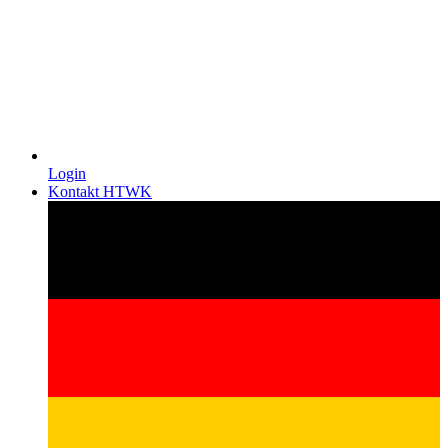
Login
Kontakt HTWK