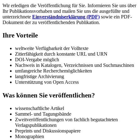
Wir erledigen die Veröffentlichung für Sie. Informieren Sie uns über
Ihr Publikationsvorhaben und mailen Sie uns die ausgefüllte und
unterzeichnete
Einverständniserklärung (PDF)
sowie ein PDF-
Dokument der zu veröffentlichenden Publikation.
Ihre Vorteile
weltweite Verfügbarkeit der Volltexte
Zitierfähigkeit durch konstante URL und URN
DOI-Vergabe möglich
Nachweis in Katalogen, Verzeichnissen und Suchmaschinen
umfangreiche Recherchemöglichkeiten
langfristige Archivierung
Unterstützung von Open Access
Was können Sie veröffentlichen?
wissenschaftliche Artikel
Sammel- und Tagungsbände
Zweitveröffentlichungen von fachlich begutachteten
Verlagspublikationen
Preprints und Diskussionspapiere
Monographien