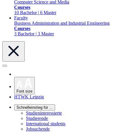
Computer Science and Media
Courses
10 Bachelor | 6 Master
Faculty
Business Administration and Industrial Engineering
Courses
3 Bachelor | 3 Master
Font size
HTWK Leipzig
Schnelleinstieg für ...
Studieninteressierte
Studierende
International students
Jobsuchende