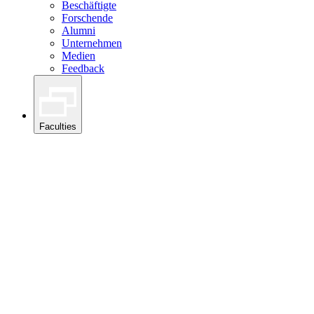
Beschäftigte
Forschende
Alumni
Unternehmen
Medien
Feedback
Faculties