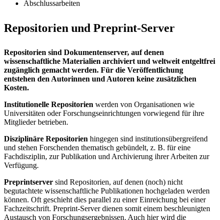
Abschlussarbeiten
Repositorien und Preprint-Server
Repositorien sind Dokumentenserver, auf denen
wissenschaftliche Materialien archiviert und weltweit entgeltfrei
zugänglich gemacht werden. Für die Veröffentlichung
entstehen den Autorinnen und Autoren keine zusätzlichen
Kosten.
Institutionelle Repositorien
werden von Organisationen wie
Universitäten oder Forschungseinrichtungen vorwiegend für ihre
Mitglieder betrieben.
Disziplinäre Repositorien
hingegen sind institutionsübergreifend
und stehen Forschenden thematisch gebündelt, z. B. für eine
Fachdisziplin, zur Publikation und Archivierung ihrer Arbeiten zur
Verfügung.
Preprintserver
sind Repositorien, auf denen (noch) nicht
begutachtete wissen­schaftliche Publikationen hochgeladen werden
können. Oft geschieht dies parallel zu einer Einreichung bei einer
Fachzeitschrift. Preprint-Server dienen somit einem beschleunigten
Austausch von Forschungsergebnissen. Auch hier wird die