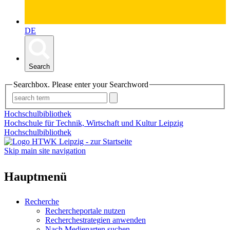
DE
Search
Searchbox. Please enter your Searchword
Hochschulbibliothek
Hochschule für Technik, Wirtschaft und Kultur Leipzig
Hochschulbibliothek
Skip main site navigation
Hauptmenü
Recherche
Rechercheportale nutzen
Recherchestrategien anwenden
Nach Medienarten suchen