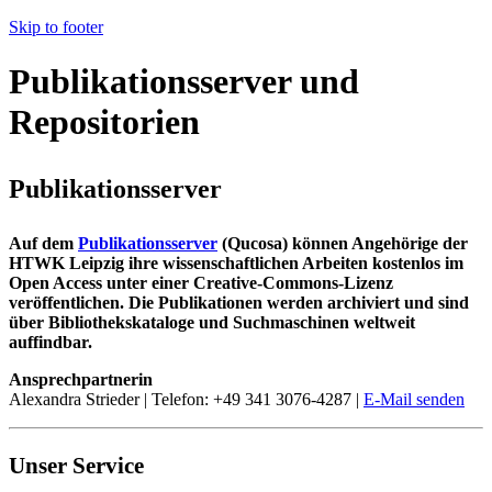
Skip to footer
Publikationsserver und
Repositorien
Publikationsserver
Auf dem
Publikationsserver
(Qucosa) können Angehörige der
HTWK Leipzig ihre wissenschaftlichen Arbeiten kostenlos im
Open Access unter einer Creative-Commons-Lizenz
veröffentlichen. Die Publikationen werden archiviert und sind
über Bibliothekskataloge und Suchmaschinen weltweit
auffindbar.
Ansprechpartnerin
Alexandra Strieder | Telefon: +49 341 3076-4287 |
E-Mail senden
Unser Service