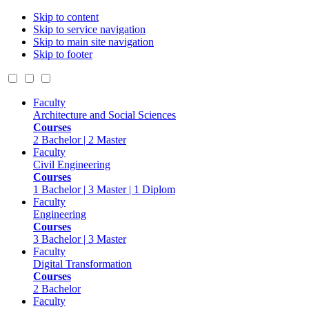
Skip to content
Skip to service navigation
Skip to main site navigation
Skip to footer
Faculty
Architecture and Social Sciences
Courses
2 Bachelor | 2 Master
Faculty
Civil Engineering
Courses
1 Bachelor | 3 Master | 1 Diplom
Faculty
Engineering
Courses
3 Bachelor | 3 Master
Faculty
Digital Transformation
Courses
2 Bachelor
Faculty