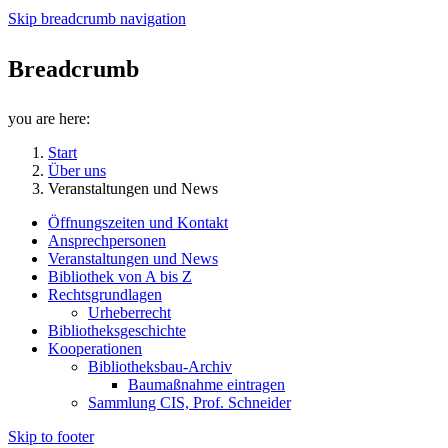
Skip breadcrumb navigation
Breadcrumb
you are here:
Start
Über uns
Veranstaltungen und News
Öffnungszeiten und Kontakt
Ansprechpersonen
Veranstaltungen und News
Bibliothek von A bis Z
Rechtsgrundlagen
Urheberrecht
Bibliotheksgeschichte
Kooperationen
Bibliotheksbau-Archiv
Baumaßnahme eintragen
Sammlung CIS, Prof. Schneider
Skip to footer