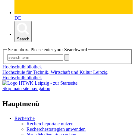
DE
Search
Searchbox. Please enter your Searchword
Hochschulbibliothek
Hochschule für Technik, Wirtschaft und Kultur Leipzig
Hochschulbibliothek
Skip main site navigation
Hauptmenü
Recherche
Rechercheportale nutzen
Recherchestrategien anwenden
Nach Medienarten suchen