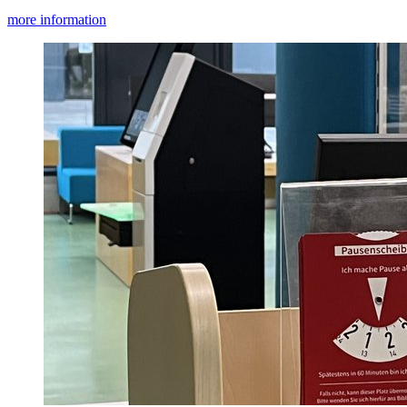
more information