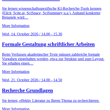
Sie lernen wissenschaftsspezifische KI-Recherche-Tools kennen
(Elicit, Scite.ai, SciSpace, SciSummary u.a.). Anhand konkreter
Beispiele wird…
More Information
Wed, 14. October 2026 / 14.00 - 15.30
Formale Gestaltung schriftlicher Arbeiten
Beim Verfassen akademischer Texte müssen zahlreiche formale
Vorgaben eingehalten werden, etwa zur Struktur und zum Layout.
Sie erhalten einen…
More Information
Wed, 21. October 2026 / 14.00 - 14.50
Recherche Grundlagen
Sie lernen, effektiv Literatur zu Ihrem Thema zu recherchieren.
More Information