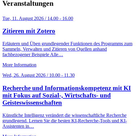
Veranstaltungen
Tue, 11. August 2026 / 14.00 - 16.00
Zitieren mit Zotero
Erläutern und Üben grundlegender Funktionen des Programms zum
Sammeln, Verwalten und Zitieren von Quellen anhand
fachbezogener Beispiele Alle…
More Information
Wed, 26. August 2026 / 10.00 - 11.30
Recherche und Informationskompetenz mit KI
mit Fokus auf Sozial-, Wirtschafts- und
Geisteswissenschaften
Künstliche Intelligenz verändert die wissenschaftliche Recherche
grundlegend. Lernen Sie die besten KI-Recherche-Tools und KI-
Assistenten in…