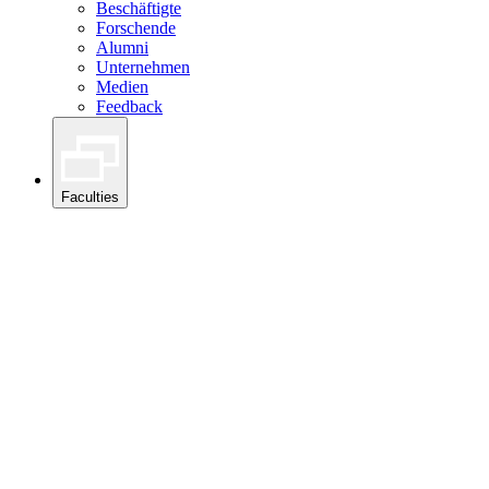
Beschäftigte
Forschende
Alumni
Unternehmen
Medien
Feedback
Faculties