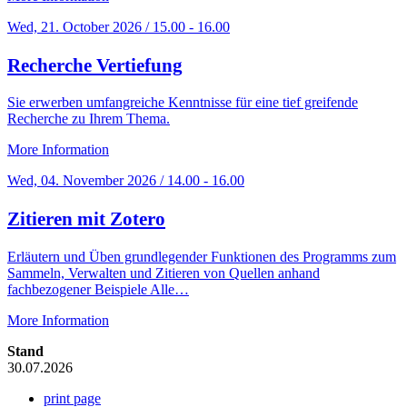
Wed, 21. October 2026 / 15.00 - 16.00
Recherche Vertiefung
Sie erwerben umfangreiche Kenntnisse für eine tief greifende
Recherche zu Ihrem Thema.
More Information
Wed, 04. November 2026 / 14.00 - 16.00
Zitieren mit Zotero
Erläutern und Üben grundlegender Funktionen des Programms zum
Sammeln, Verwalten und Zitieren von Quellen anhand
fachbezogener Beispiele Alle…
More Information
Stand
30.07.2026
print page