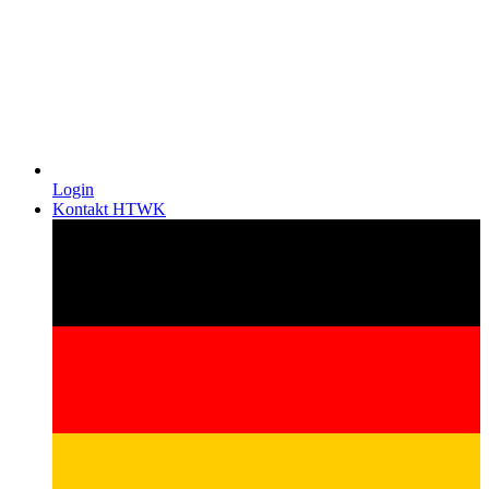
Login
Kontakt HTWK