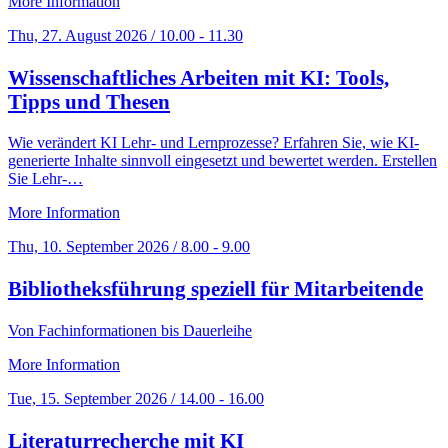
More Information
Thu, 27. August 2026 / 10.00 - 11.30
Wissenschaftliches Arbeiten mit KI: Tools,
Tipps und Thesen
Wie verändert KI Lehr- und Lernprozesse? Erfahren Sie, wie KI-
generierte Inhalte sinnvoll eingesetzt und bewertet werden. Erstellen
Sie Lehr-…
More Information
Thu, 10. September 2026 / 8.00 - 9.00
Bibliotheksführung speziell für Mitarbeitende
Von Fachinformationen bis Dauerleihe
More Information
Tue, 15. September 2026 / 14.00 - 16.00
Literaturrecherche mit KI