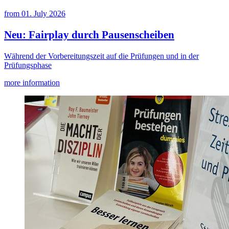
from
01. July 2026
Neu: Fairplay durch Pausenscheiben
Während der Vorbereitungszeit auf die Prüfungen und in der
Prüfungsphase
more information