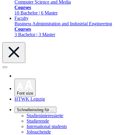
Computer Science and Media
Courses
10 Bachelor | 6 Master
Faculty
Business Administration and Industrial Engineering
Courses
3 Bachelor | 3 Master
Font size
HTWK Leipzig
Schnelleinstieg für ...
Studieninteressierte
Studierende
International students
Jobsuchende