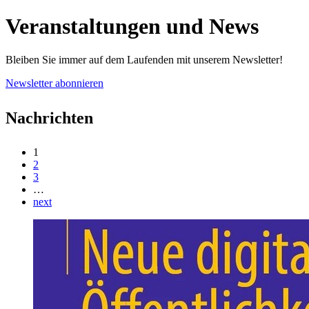
Veranstaltungen und News
Bleiben Sie immer auf dem Laufenden mit unserem Newsletter!
Newsletter abonnieren
Nachrichten
1
2
3
…
next