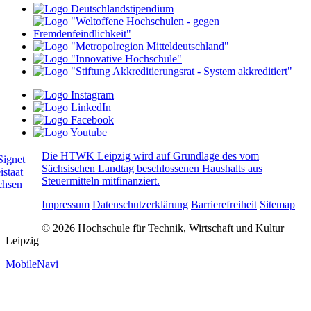
Die HTWK Leipzig wird auf Grundlage des vom
Sächsischen Landtag beschlossenen Haushalts aus
Steuermitteln mitfinanziert.
Impressum
Datenschutzerklärung
Barrierefreiheit
Sitemap
© 2026 Hochschule für Technik, Wirtschaft und Kultur
Leipzig
MobileNavi