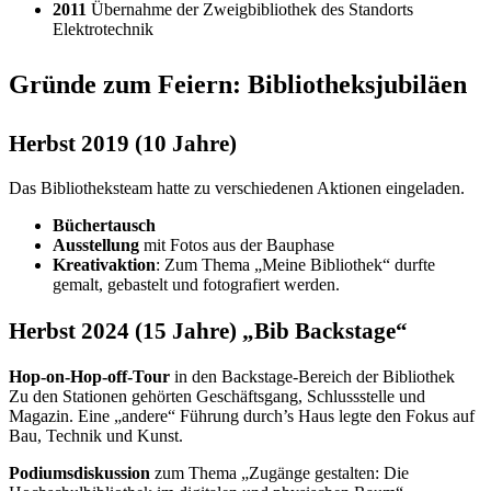
2011
Übernahme der Zweigbibliothek des Standorts
Elektrotechnik
Gründe zum Feiern: Bibliotheksjubiläen
Herbst 2019 (10 Jahre)
Das Bibliotheksteam hatte zu verschiedenen Aktionen eingeladen.
Büchertausch
Ausstellung
mit Fotos aus der Bauphase
Kreativaktion
: Zum Thema „Meine Bibliothek“ durfte
gemalt, gebastelt und fotografiert werden.
Herbst 2024 (15 Jahre) „Bib Backstage“
Hop-on-Hop-off-Tour
in den Backstage-Bereich der Bibliothek
Zu den Stationen gehörten Geschäftsgang, Schlussstelle und
Magazin. Eine „andere“ Führung durch’s Haus legte den Fokus auf
Bau, Technik und Kunst.
Podiumsdiskussion
zum Thema „Zugänge gestalten: Die