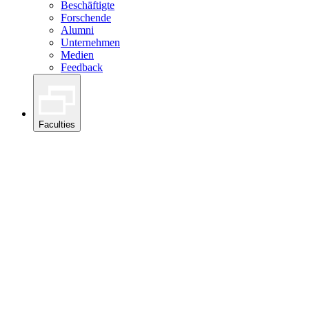
Beschäftigte
Forschende
Alumni
Unternehmen
Medien
Feedback
Faculties