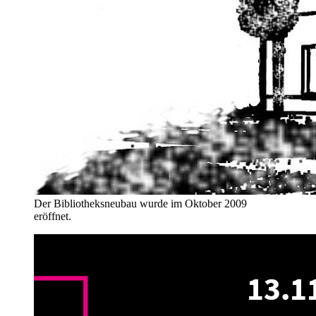
Der Bibliotheksneubau wurde im Oktober 2009
eröffnet.