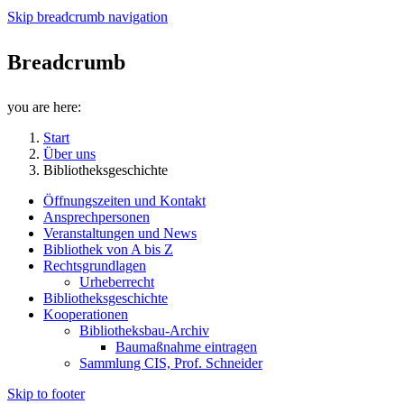
Skip breadcrumb navigation
Breadcrumb
you are here:
Start
Über uns
Bibliotheksgeschichte
Öffnungszeiten und Kontakt
Ansprechpersonen
Veranstaltungen und News
Bibliothek von A bis Z
Rechtsgrundlagen
Urheberrecht
Bibliotheksgeschichte
Kooperationen
Bibliotheksbau-Archiv
Baumaßnahme eintragen
Sammlung CIS, Prof. Schneider
Skip to footer