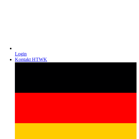
Login
Kontakt HTWK