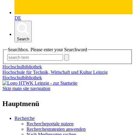
DE
Search
Searchbox. Please enter your Searchword
Hochschulbibliothek
Hochschule für Technik, Wirtschaft und Kultur Leipzig
Hochschulbibliothek
Skip main site navigation
Hauptmenü
Recherche
Rechercheportale nutzen
Recherchestrategien anwenden
Nach Medienarten suchen