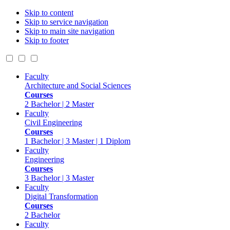
Skip to content
Skip to service navigation
Skip to main site navigation
Skip to footer
Faculty
Architecture and Social Sciences
Courses
2 Bachelor | 2 Master
Faculty
Civil Engineering
Courses
1 Bachelor | 3 Master | 1 Diplom
Faculty
Engineering
Courses
3 Bachelor | 3 Master
Faculty
Digital Transformation
Courses
2 Bachelor
Faculty