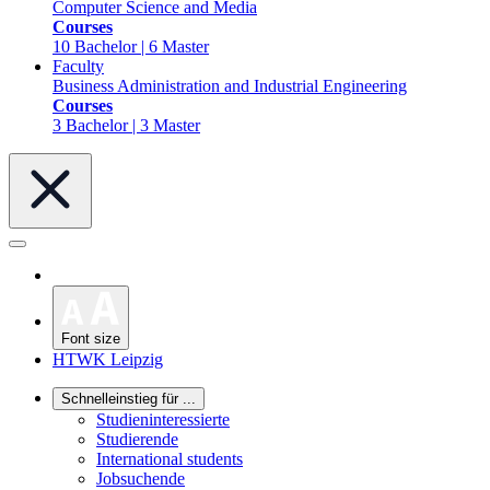
Computer Science and Media
Courses
10 Bachelor | 6 Master
Faculty
Business Administration and Industrial Engineering
Courses
3 Bachelor | 3 Master
Font size
HTWK Leipzig
Schnelleinstieg für ...
Studieninteressierte
Studierende
International students
Jobsuchende