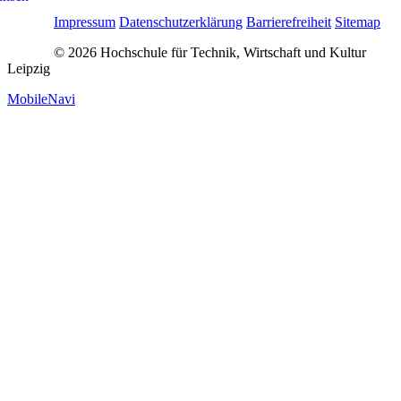
Impressum
Datenschutzerklärung
Barrierefreiheit
Sitemap
© 2026 Hochschule für Technik, Wirtschaft und Kultur
Leipzig
MobileNavi