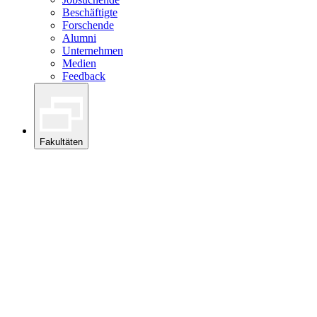
Beschäftigte
Forschende
Alumni
Unternehmen
Medien
Feedback
Fakultäten