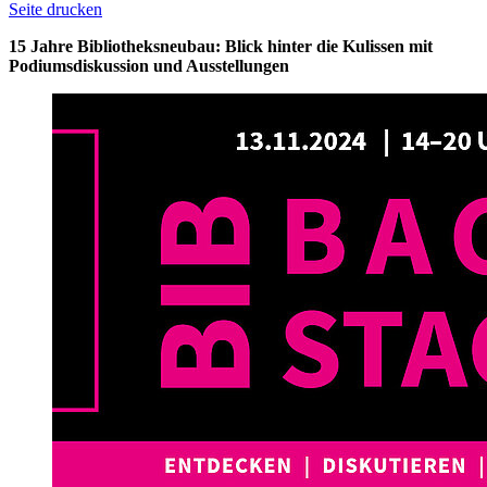
Seite drucken
15 Jahre Bibliotheksneubau: Blick hinter die Kulissen mit
Podiumsdiskussion und Ausstellungen