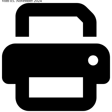
vom
05. November 2024