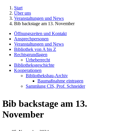
Start
Über uns
Veranstaltungen und News
Bib backstage am 13. November
Öffnungszeiten und Kontakt
Ansprechpersonen
Veranstaltungen und News
Bibliothek von A bis Z
Rechtsgrundlagen
Urheberrecht
Bibliotheksgeschichte
Kooperationen
Bibliotheksbau-Archiv
Baumaßnahme eintragen
Sammlung CIS, Prof. Schneider
Bib backstage am 13.
November