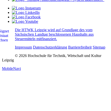
Die HTWK Leipzig wird auf Grundlage des vom
Sächsischen Landtag beschlossenen Haushalts aus
Steuermitteln mitfinanziert.
Impressum
Datenschutzerklärung
Barrierefreiheit
Sitemap
© 2026 Hochschule für Technik, Wirtschaft und Kultur
Leipzig
MobileNavi