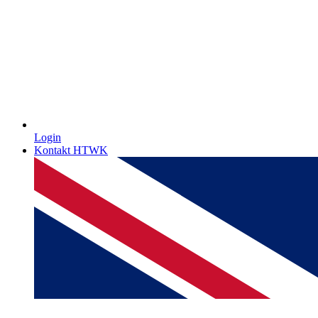
Login
Kontakt HTWK