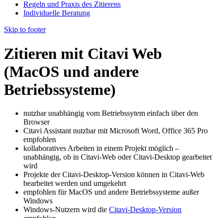
Regeln und Praxis des Zitierens
Individuelle Beratung
Skip to footer
Zitieren mit Citavi Web
(MacOS und andere
Betriebssysteme)
nutzbar unabhängig vom Betriebssytem einfach über den
Browser
Citavi Assistant nutzbar mit Microsoft Word, Office 365 Pro
empfohlen
kollaboratives Arbeiten in einem Projekt möglich
–
unabhängig, ob in Citavi-Web oder Citavi-Desktop gearbeitet
wird
Projekte der Citavi-Desktop-Version können in Citavi-Web
bearbeitet werden und umgekehrt
empfohlen für MacOS und andere Betriebssysteme außer
Windows
Windows-Nutzern wird die
Citavi-Desktop-Version