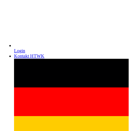
Login
Kontakt HTWK