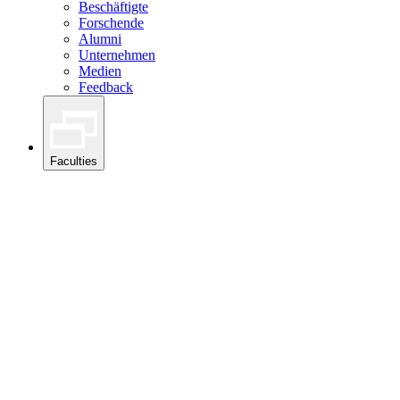
Beschäftigte
Forschende
Alumni
Unternehmen
Medien
Feedback
Faculties