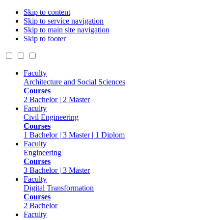
Skip to content
Skip to service navigation
Skip to main site navigation
Skip to footer
Faculty
Architecture and Social Sciences
Courses
2 Bachelor | 2 Master
Faculty
Civil Engineering
Courses
1 Bachelor | 3 Master | 1 Diplom
Faculty
Engineering
Courses
3 Bachelor | 3 Master
Faculty
Digital Transformation
Courses
2 Bachelor
Faculty