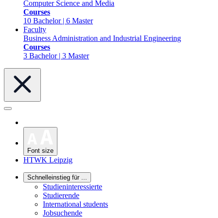
Computer Science and Media
Courses
10 Bachelor | 6 Master
Faculty
Business Administration and Industrial Engineering
Courses
3 Bachelor | 3 Master
Font size
HTWK Leipzig
Schnelleinstieg für ...
Studieninteressierte
Studierende
International students
Jobsuchende