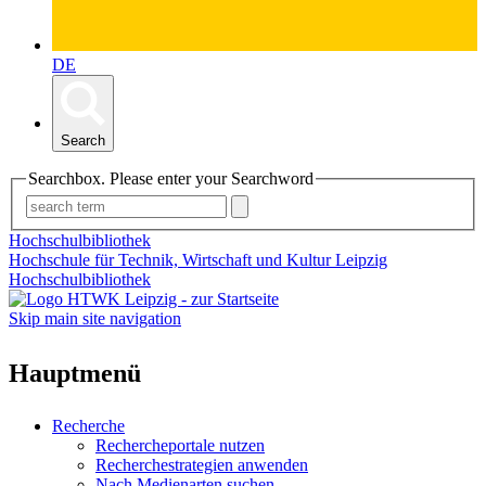
DE
Search
Searchbox. Please enter your Searchword
Hochschulbibliothek
Hochschule für Technik, Wirtschaft und Kultur Leipzig
Hochschulbibliothek
Skip main site navigation
Hauptmenü
Recherche
Rechercheportale nutzen
Recherchestrategien anwenden
Nach Medienarten suchen