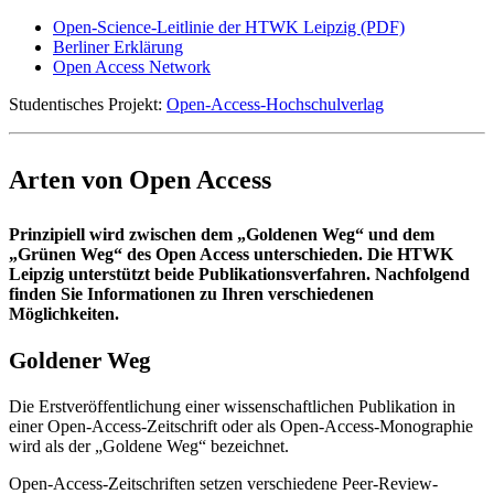
Open-Science-Leitlinie der HTWK Leipzig (PDF)
Berliner Erklärung
Open Access Network
Studentisches Projekt:
Open-Access-Hochschulverlag
Arten von Open Access
Prinzipiell wird zwischen dem „Goldenen Weg“ und dem
„Grünen Weg“ des Open Access unterschieden. Die HTWK
Leipzig unterstützt beide Publikationsverfahren. Nachfolgend
finden Sie Informationen zu Ihren verschiedenen
Möglichkeiten.
Goldener Weg
Die Erstveröffentlichung einer wissenschaftlichen Publikation in
einer Open-Access-Zeitschrift oder als Open-Access-Monographie
wird als der „Goldene Weg“ bezeichnet.
Open-Access-Zeitschriften setzen verschiedene Peer-Review-