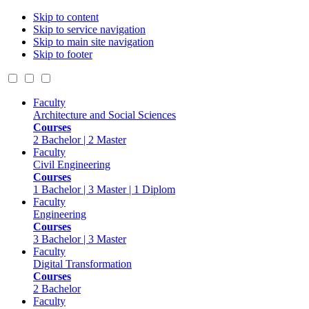
Skip to content
Skip to service navigation
Skip to main site navigation
Skip to footer
Faculty
Architecture and Social Sciences
Courses
2 Bachelor | 2 Master
Faculty
Civil Engineering
Courses
1 Bachelor | 3 Master | 1 Diplom
Faculty
Engineering
Courses
3 Bachelor | 3 Master
Faculty
Digital Transformation
Courses
2 Bachelor
Faculty