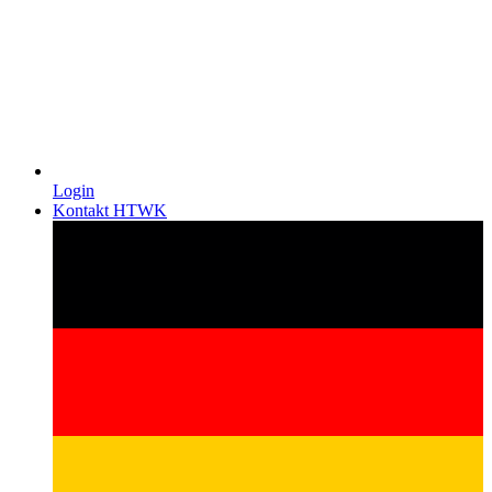
Login
Kontakt HTWK