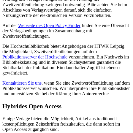
Zweitveröffentlichung zwingend notwendig. Bitte achten Sie beim
Abschluss von Verlagsverträgen darauf, sich die einfachen
Nutzungsrechte der elektronischen Version vorzubehalten.
Auf der
Webseite des Open Policy Finder
finden Sie eine Übersicht
der Verlagsbedingungen im Zusammenhang mit
Zweitveröffentlichungen.
Die Hochschulbibliothek bietet Angehörigen der HTWK Leipzig
die Möglichkeit, Zweitveröffentlichungen auf dem
Publikationsserver der Hochschule
vorzunehmen. Ein Nachweis im
Bibliothekskatalog und in diversen Suchsystemen garantiert die
Sichtbarkeit der Publikation. Ein dauerhafter Zugriff ist ebenso
gewährleistet.
Kontaktieren Sie uns
, wenn Sie eine Zweitveröffentlichung auf dem
Publikationsserver wünschen. Wir überprüfen Ihre Publikationslisten
und unterstützen Sie bei der Klärung Ihrer Autorenrechte.
Hybrides Open Access
Einige Verlage bieten die Möglichkeit, Artikel aus traditionell
kostenpflichtigen Zeitschriften freizukaufen, die dann sofort im
Open Access zugänglich sind.