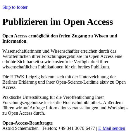
Skip to footer
Publizieren im Open Access
Open Access ermöglicht den freien Zugang zu Wissen und
Information.
Wissenschaftlerinnen und Wissenschaftler erreichen durch das
Veröffentlichen ihrer Forschungsergebnisse im Open Access eine
erhöhte Sichtbarkeit sowie kostenfreie Verfügbarkeit ihrer
wissenschaftlichen Publikationen für ein breites Publikum.
Die HTWK Leipzig bekennt sich mit der Unterzeichnung der
Berliner Erklärung und ihrer Open-Science-Leitlinie aktiv zu Open
Access.
Praktische Unterstützung für die Veröffentlichung Ihrer
Forschungsergebnisse leistet die Hochschulbibliothek. Außerdem
führen wir auf Anfrage Informationsveranstaltungen und Workshops
zu Open Access durch.
Open-Access-Beauftragte
Astrid Schiemichen | Telefon: +49 341 3076-6477 |
E-Mail senden