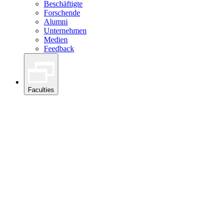
Beschäftigte
Forschende
Alumni
Unternehmen
Medien
Feedback
Faculties