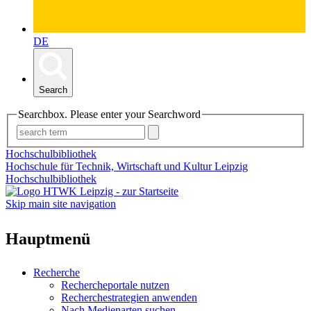
DE
Search
Searchbox. Please enter your Searchword
Hochschulbibliothek
Hochschule für Technik, Wirtschaft und Kultur Leipzig
Hochschulbibliothek
Skip main site navigation
Hauptmenü
Recherche
Rechercheportale nutzen
Recherchestrategien anwenden
Nach Medienarten suchen