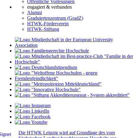
Öffentliche Vorlesungen
engagiert & verbunden
Alumni
Graduiertenzentrum (GradZ)
HTWK-Förderverein
HTWK-Stiftung
Die HTWK Leipzig wird auf Grundlage des vom