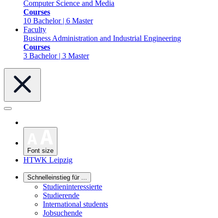
Computer Science and Media
Courses
10 Bachelor | 6 Master
Faculty
Business Administration and Industrial Engineering
Courses
3 Bachelor | 3 Master
Font size
HTWK Leipzig
Schnelleinstieg für ...
Studieninteressierte
Studierende
International students
Jobsuchende