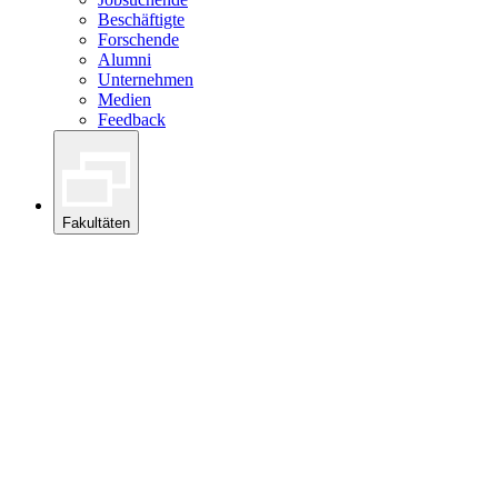
Beschäftigte
Forschende
Alumni
Unternehmen
Medien
Feedback
Fakultäten