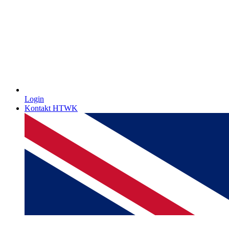
Login
Kontakt HTWK