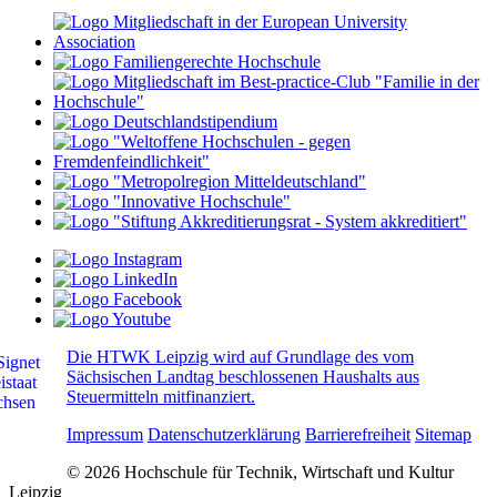
Die HTWK Leipzig wird auf Grundlage des vom
Sächsischen Landtag beschlossenen Haushalts aus
Steuermitteln mitfinanziert.
Impressum
Datenschutzerklärung
Barrierefreiheit
Sitemap
© 2026 Hochschule für Technik, Wirtschaft und Kultur
Leipzig