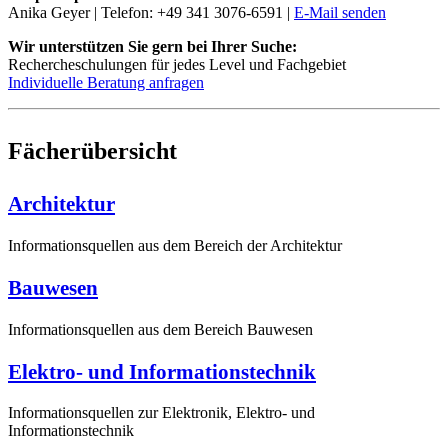
Anika Geyer | Telefon: +49 341 3076-6591 |
E-Mail senden
Wir unterstützen Sie gern bei Ihrer Suche:
Rechercheschulungen für jedes Level und Fachgebiet
Individuelle Beratung anfragen
Fächerübersicht
Architektur
Informationsquellen aus dem Bereich der Architektur
Bauwesen
Informationsquellen aus dem Bereich Bauwesen
Elektro- und Informationstechnik
Informationsquellen zur Elektronik, Elektro- und
Informationstechnik