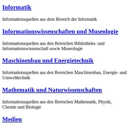
Informatik
Informationsquellen aus dem Bereich der Informatik
Informationswissenschaften und Museologie
Informationsquellen aus den Bereichen Bibliotheks- und
Informationswissenschaft sowie Museologie
Maschinenbau und Energietechnik
Informationsquellen aus den Bereichen Maschinenbau, Energie- und
Umwelttechnik
Mathematik und Naturwissenschaften
Informationsquellen aus den Bereichen Mathematik, Physik,
Chemie und Biologie
Medien