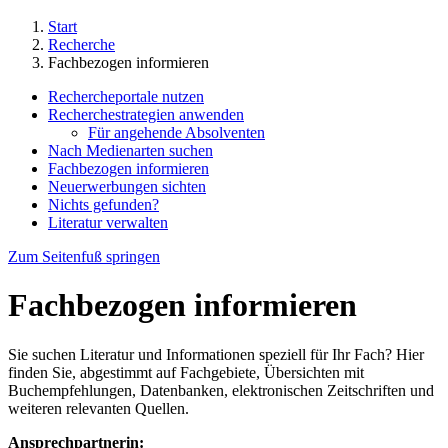
Start
Recherche
Fachbezogen informieren
Rechercheportale nutzen
Recherchestrategien anwenden
Für angehende Absolventen
Nach Medienarten suchen
Fachbezogen informieren
Neuerwerbungen sichten
Nichts gefunden?
Literatur verwalten
Zum Seitenfuß springen
Fachbezogen informieren
Sie suchen Literatur und Informationen speziell für Ihr Fach? Hier
finden Sie, abgestimmt auf Fachgebiete, Übersichten mit
Buchempfehlungen, Datenbanken, elektronischen Zeitschriften und
weiteren relevanten Quellen.
Ansprechpartnerin: