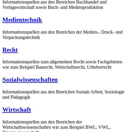
Informationsquellen aus den Bereichen Buchhandel und
Verlagswirtschaft sowie Buch- und Medienproduktion
Medientechnik
Informationsquellen aus den Bereichen der Medien-, Druck- und
Verpackungstechnik
Recht
Informationsquellen zum allgemeinen Recht sowie Fachgebieten
wie zum Beispiel Baurecht, Wirtschaftsrecht, Urheberrecht
Sozialwissenschaften
Informationsquellen aus den Bereichen Soziale Arbeit, Soziologie
und Pädagogik
Wirtschaft
Informationsquellen aus den Bereichen der
Wirtschaftswissenschaften wie zum Beispiel BWL, VWL,