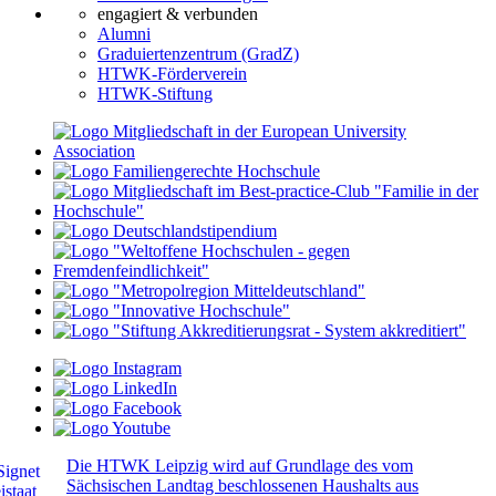
engagiert & verbunden
Alumni
Graduiertenzentrum (GradZ)
HTWK-Förderverein
HTWK-Stiftung
Die HTWK Leipzig wird auf Grundlage des vom
Sächsischen Landtag beschlossenen Haushalts aus