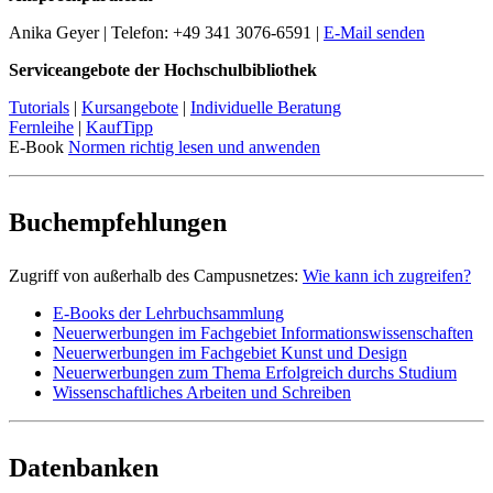
Anika Geyer | Telefon: +49 341 3076-6591 |
E-Mail senden
Serviceangebote der Hochschulbibliothek
Tutorials
|
Kursangebote
|
Individuelle Beratung
Fernleihe
|
KaufTipp
E-Book
Normen richtig lesen und anwenden
Buchempfehlungen
Zugriff von außerhalb des Campusnetzes:
Wie kann ich zugreifen?
E-Books der Lehrbuchsammlung
Neuerwerbungen im Fachgebiet Informationswissenschaften
Neuerwerbungen im Fachgebiet Kunst und Design
Neuerwerbungen zum Thema Erfolgreich durchs Studium
Wissenschaftliches Arbeiten und Schreiben
Datenbanken