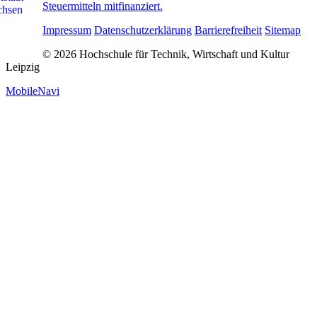
Steuermitteln mitfinanziert.
Impressum
Datenschutzerklärung
Barrierefreiheit
Sitemap
© 2026 Hochschule für Technik, Wirtschaft und Kultur
Leipzig
MobileNavi