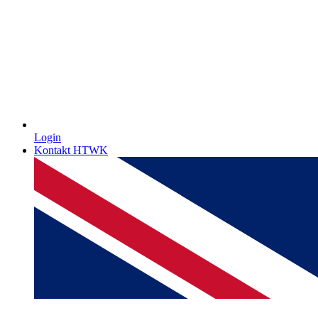
Login
Kontakt HTWK