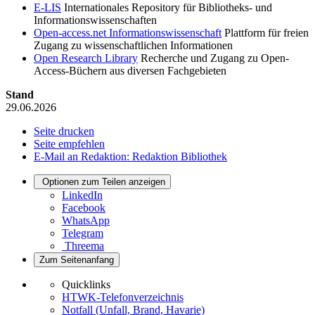
E-LIS
Internationales Repository für Bibliotheks- und
Informationswissenschaften
Open-access.net Informationswissenschaft
Plattform für freien
Zugang zu wissenschaftlichen Informationen
Open Research Library
Recherche und Zugang zu Open-
Access-Büchern aus diversen Fachgebieten
Stand
29.06.2026
Seite drucken
Seite empfehlen
E-Mail an Redaktion: Redaktion Bibliothek
Optionen zum Teilen anzeigen
LinkedIn
Facebook
WhatsApp
Telegram
Threema
Zum Seitenanfang
Quicklinks
HTWK-Telefonverzeichnis
Notfall (Unfall, Brand, Havarie)