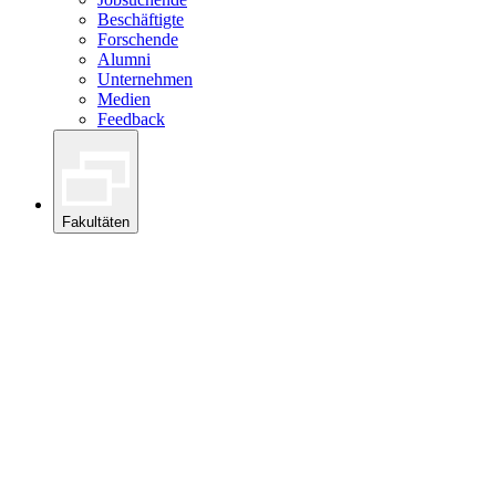
Beschäftigte
Forschende
Alumni
Unternehmen
Medien
Feedback
Fakultäten