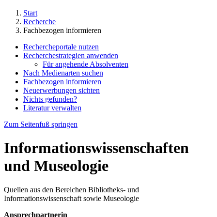
Start
Recherche
Fachbezogen informieren
Rechercheportale nutzen
Recherchestrategien anwenden
Für angehende Absolventen
Nach Medienarten suchen
Fachbezogen informieren
Neuerwerbungen sichten
Nichts gefunden?
Literatur verwalten
Zum Seitenfuß springen
Informationswissenschaften
und Museologie
Quellen aus den Bereichen Bibliotheks- und
Informationswissenschaft sowie Museologie
Ansprechpartnerin