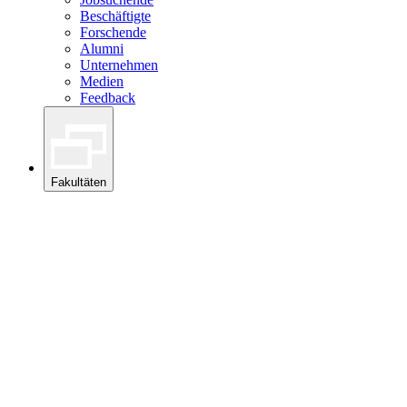
Beschäftigte
Forschende
Alumni
Unternehmen
Medien
Feedback
Fakultäten