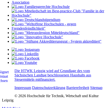
Die HTWK Leipzig wird auf Grundlage des vom
Sächsischen Landtag beschlossenen Haushalts aus
Steuermitteln mitfinanziert.
Impressum
Datenschutzerklärung
Barrierefreiheit
Sitemap
© 2026 Hochschule für Technik, Wirtschaft und Kultur
Leipzig