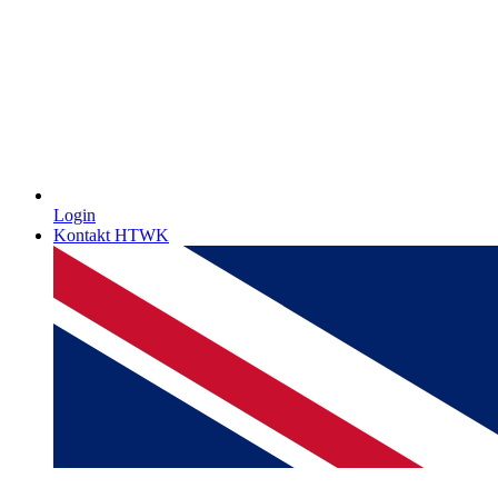
Login
Kontakt HTWK