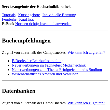
Serviceangebote der Hochschulbibliothek
Tutorials
|
Kursangebote
|
Individuelle Beratung
Fernleihe
|
KaufTipp
E-Book
Normen richtig lesen und anwenden
Buchempfehlungen
Zugriff von außerhalb des Campusnetzes:
Wie kann ich zugreifen?
E-Books der Lehrbuchsammlung
Neuerwerbungen im Fachgebiet Medientechnik
Neuerwerbungen zum Thema Erfolgreich durchs Studium
Wissenschaftliches Arbeiten und Schreiben
Datenbanken
Zugriff von außerhalb des Campusnetzes:
Wie kann ich zugreifen?