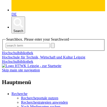
DE
Search
Searchbox. Please enter your Searchword
Hochschulbibliothek
Hochschule für Technik, Wirtschaft und Kultur Leipzig
Hochschulbibliothek
Skip main site navigation
Hauptmenü
Recherche
Rechercheportale nutzen
Recherchestrategien anwenden
Nach Medienarten suchen