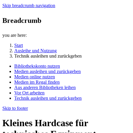
Skip breadcrumb navigation
Breadcrumb
you are here:
Start
Ausleihe und Nutzung
Technik ausleihen und zurückgeben
Bibliothekskonto nutzen
Medien ausleihen und zurückgeben
Medien online nutzen
Medien im Regal finden
Aus anderen Bibliotheken leihen
Vor Ort arbeiten
Technik ausleihen und zurückgeben
Skip to footer
Kleines Hardcase für