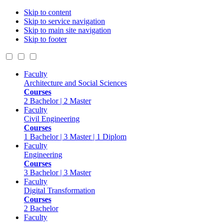
Skip to content
Skip to service navigation
Skip to main site navigation
Skip to footer
Faculty
Architecture and Social Sciences
Courses
2 Bachelor | 2 Master
Faculty
Civil Engineering
Courses
1 Bachelor | 3 Master | 1 Diplom
Faculty
Engineering
Courses
3 Bachelor | 3 Master
Faculty
Digital Transformation
Courses
2 Bachelor
Faculty