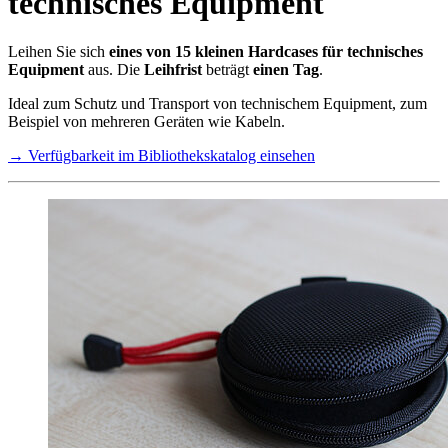
technisches Equipment
Leihen Sie sich
eines von 15 kleinen Hardcases für technisches
Equipment
aus. Die
Leihfrist
beträgt
einen Tag
.
Ideal zum Schutz und Transport von technischem Equipment, zum
Beispiel von mehreren Geräten wie Kabeln.
→ Verfügbarkeit im Bibliothekskatalog einsehen