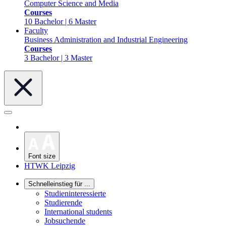
Computer Science and Media
Courses
10 Bachelor | 6 Master
Faculty
Business Administration and Industrial Engineering
Courses
3 Bachelor | 3 Master
Font size
HTWK Leipzig
Schnelleinstieg für ...
Studieninteressierte
Studierende
International students
Jobsuchende