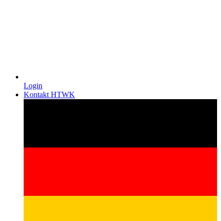
Login
Kontakt HTWK