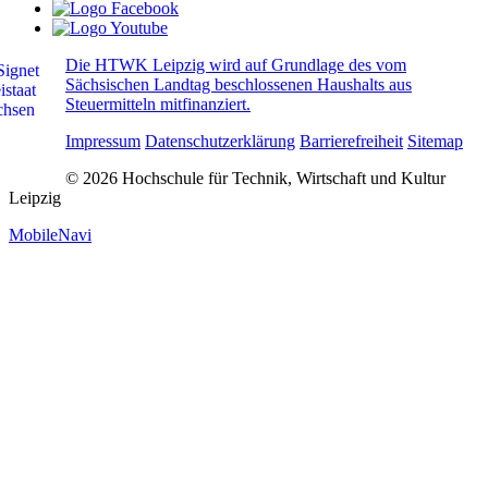
Die HTWK Leipzig wird auf Grundlage des vom
Sächsischen Landtag beschlossenen Haushalts aus
Steuermitteln mitfinanziert.
Impressum
Datenschutzerklärung
Barrierefreiheit
Sitemap
© 2026 Hochschule für Technik, Wirtschaft und Kultur
Leipzig
MobileNavi