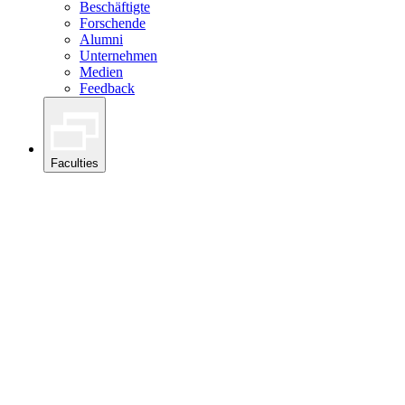
Beschäftigte
Forschende
Alumni
Unternehmen
Medien
Feedback
Faculties