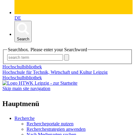
DE
Search
Searchbox. Please enter your Searchword
Hochschulbibliothek
Hochschule für Technik, Wirtschaft und Kultur Leipzig
Hochschulbibliothek
Skip main site navigation
Hauptmenü
Recherche
Rechercheportale nutzen
Recherchestrategien anwenden
Nach Medienarten suchen