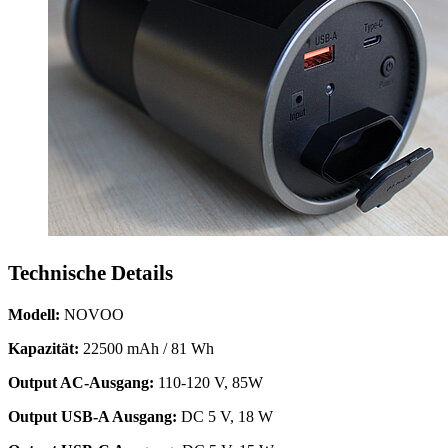
Technische Details
Modell:
NOVOO
Kapazität:
22500 mAh / 81 Wh
Output AC-Ausgang:
110-120 V, 85W
Output USB-A Ausgang:
DC 5 V, 18 W