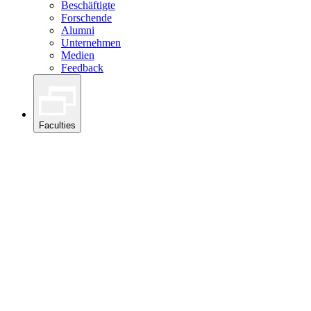
Beschäftigte
Forschende
Alumni
Unternehmen
Medien
Feedback
Faculties