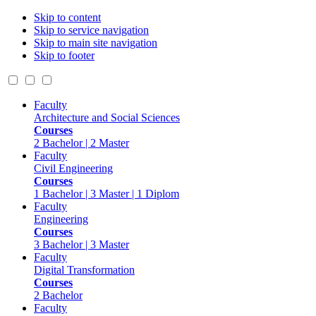
Skip to content
Skip to service navigation
Skip to main site navigation
Skip to footer
Faculty
Architecture and Social Sciences
Courses
2 Bachelor | 2 Master
Faculty
Civil Engineering
Courses
1 Bachelor | 3 Master | 1 Diplom
Faculty
Engineering
Courses
3 Bachelor | 3 Master
Faculty
Digital Transformation
Courses
2 Bachelor
Faculty