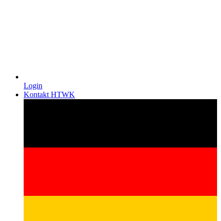
Login
Kontakt HTWK