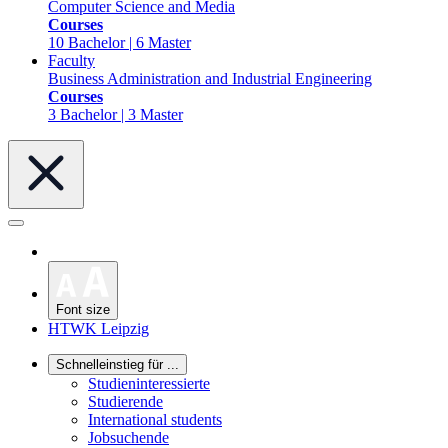
Computer Science and Media
Courses
10 Bachelor | 6 Master
Faculty
Business Administration and Industrial Engineering
Courses
3 Bachelor | 3 Master
Font size
HTWK Leipzig
Schnelleinstieg für ...
Studieninteressierte
Studierende
International students
Jobsuchende