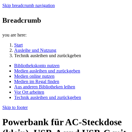
Skip breadcrumb navigation
Breadcrumb
you are here:
Start
Ausleihe und Nutzung
Technik ausleihen und zurückgeben
Bibliothekskonto nutzen
Medien ausleihen und zurückgeben
Medien online nutzen
Medien im Regal finden
Aus anderen Bibliotheken leihen
Vor Ort arbeiten
Technik ausleihen und zurückgeben
Skip to footer
Powerbank für AC-Steckdose