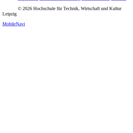
© 2026 Hochschule für Technik, Wirtschaft und Kultur
Leipzig
MobileNavi