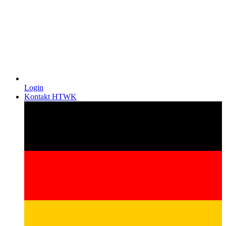
Login
Kontakt HTWK