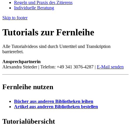
Regeln und Praxis des Zitierens
Individuelle Beratung
Skip to footer
Tutorials zur Fernleihe
Alle Tutorialvideos sind durch Untertitel und Transkription
barrierefrei.
Ansprechpartnerin
Alexandra Strieder | Telefon: +49 341 3076-4287 |
E-Mail senden
Fernleihe nutzen
Bücher aus anderen Bibliotheken leihen
Artikel aus anderen Bibliotheken bestellen
Tutorialübersicht