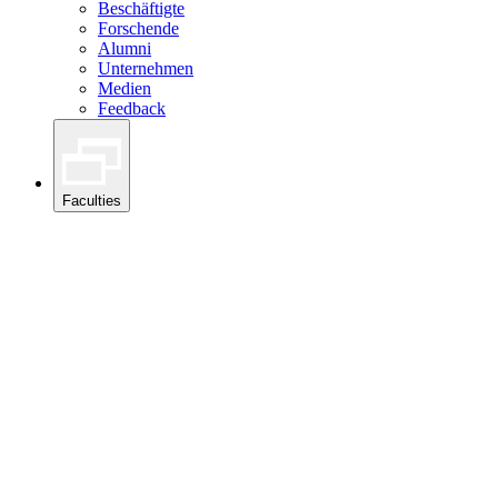
Beschäftigte
Forschende
Alumni
Unternehmen
Medien
Feedback
Faculties