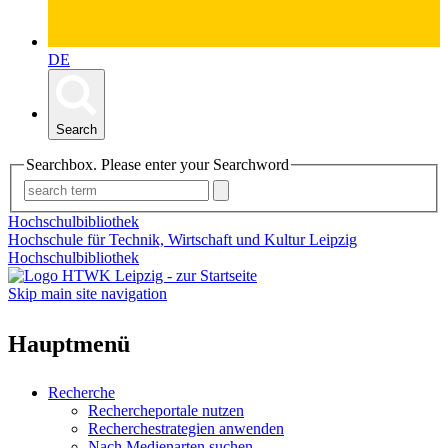
DE
Search
Searchbox. Please enter your Searchword
Hochschulbibliothek
Hochschule für Technik, Wirtschaft und Kultur Leipzig
Hochschulbibliothek
Skip main site navigation
Hauptmenü
Recherche
Rechercheportale nutzen
Recherchestrategien anwenden
Nach Medienarten suchen