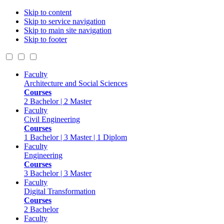
Skip to content
Skip to service navigation
Skip to main site navigation
Skip to footer
Faculty
Architecture and Social Sciences
Courses
2 Bachelor | 2 Master
Faculty
Civil Engineering
Courses
1 Bachelor | 3 Master | 1 Diplom
Faculty
Engineering
Courses
3 Bachelor | 3 Master
Faculty
Digital Transformation
Courses
2 Bachelor
Faculty