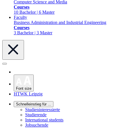
Computer Science and Media
Courses
10 Bachelor | 6 Master
Faculty
Business Administration and Industrial Engineering
Courses
3 Bachelor | 3 Master
Font size
HTWK Leipzig
Schnelleinstieg für ...
Studieninteressierte
Studierende
International students
Jobsuchende