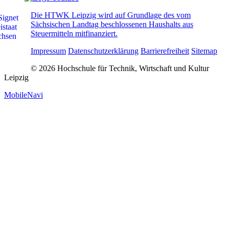
Die HTWK Leipzig wird auf Grundlage des vom
Sächsischen Landtag beschlossenen Haushalts aus
Steuermitteln mitfinanziert.
Impressum
Datenschutzerklärung
Barrierefreiheit
Sitemap
© 2026 Hochschule für Technik, Wirtschaft und Kultur
Leipzig
MobileNavi