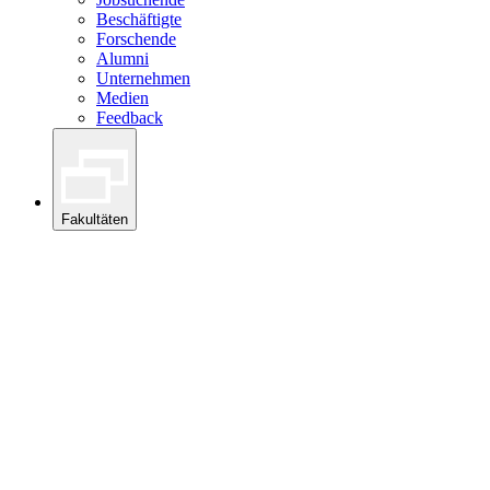
Beschäftigte
Forschende
Alumni
Unternehmen
Medien
Feedback
Fakultäten