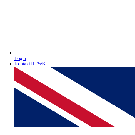
Login
Kontakt HTWK