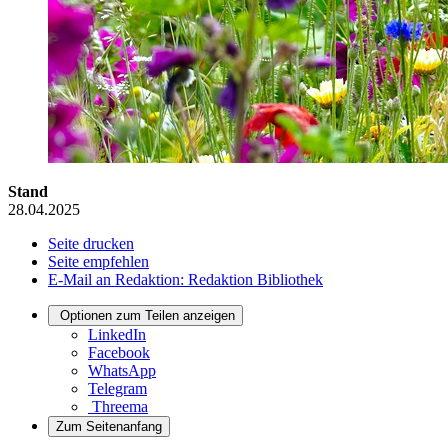
Stand
28.04.2025
Seite drucken
Seite empfehlen
E-Mail an Redaktion: Redaktion Bibliothek
Optionen zum Teilen anzeigen
LinkedIn
Facebook
WhatsApp
Telegram
Threema
Zum Seitenanfang