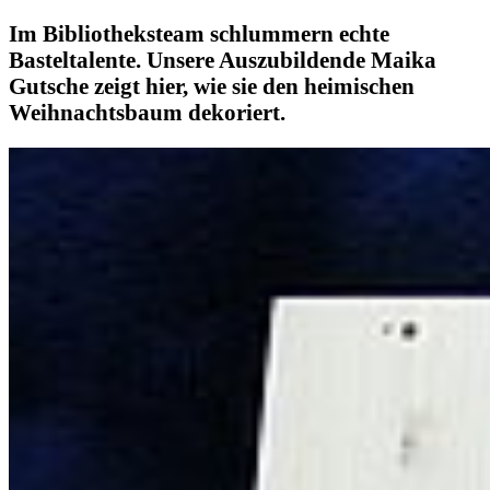
Im Bibliotheksteam schlummern echte
Basteltalente. Unsere Auszubildende Maika
Gutsche zeigt hier, wie sie den heimischen
Weihnachtsbaum dekoriert.