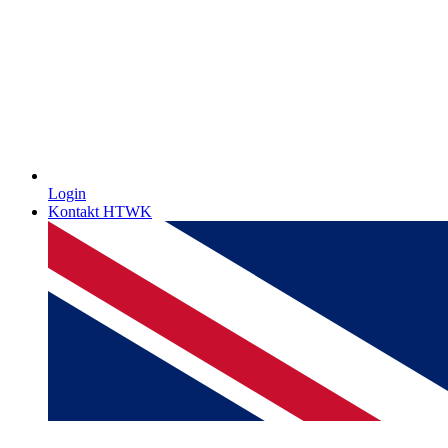
Login
Kontakt HTWK