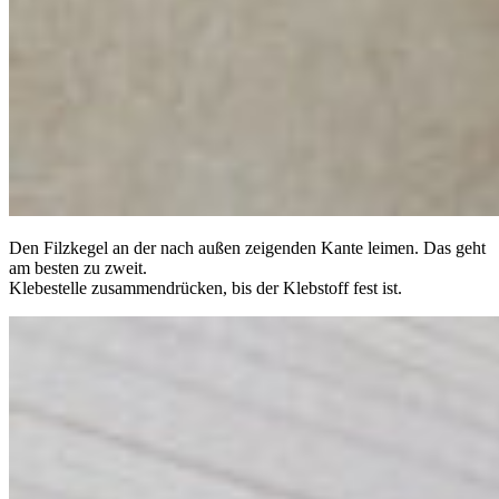
Den Filzkegel an der nach außen zeigenden Kante leimen. Das geht
am besten zu zweit.
Klebestelle zusammendrücken, bis der Klebstoff fest ist.