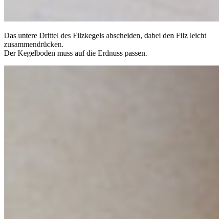
Das untere Drittel des Filzkegels abscheiden, dabei den Filz leicht
zusammendrücken.
Der Kegelboden muss auf die Erdnuss passen.