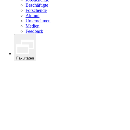
Beschäftigte
Forschende
Alumni
Unternehmen
Medien
Feedback
Fakultäten