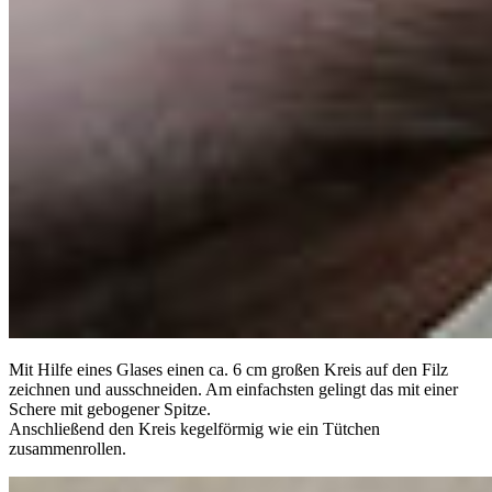
Mit Hilfe eines Glases einen ca. 6 cm großen Kreis auf den Filz
zeichnen und ausschneiden. Am einfachsten gelingt das mit einer
Schere mit gebogener Spitze.
Anschließend den Kreis kegelförmig wie ein Tütchen
zusammenrollen.