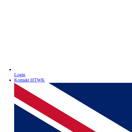
Login
Kontakt HTWK