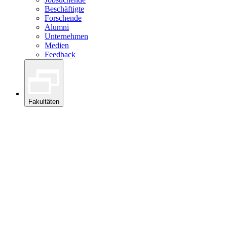
Beschäftigte
Forschende
Alumni
Unternehmen
Medien
Feedback
Fakultäten