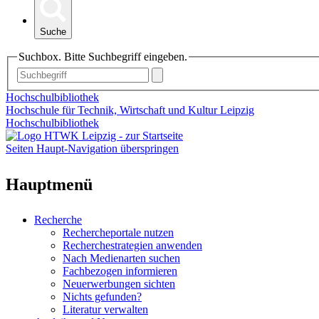
Suche
Suchbox. Bitte Suchbegriff eingeben.
Hochschulbibliothek
Hochschule für Technik, Wirtschaft und Kultur Leipzig
Hochschulbibliothek
Seiten Haupt-Navigation überspringen
Hauptmenü
Recherche
Rechercheportale nutzen
Recherchestrategien anwenden
Nach Medienarten suchen
Fachbezogen informieren
Neuerwerbungen sichten
Nichts gefunden?
Literatur verwalten