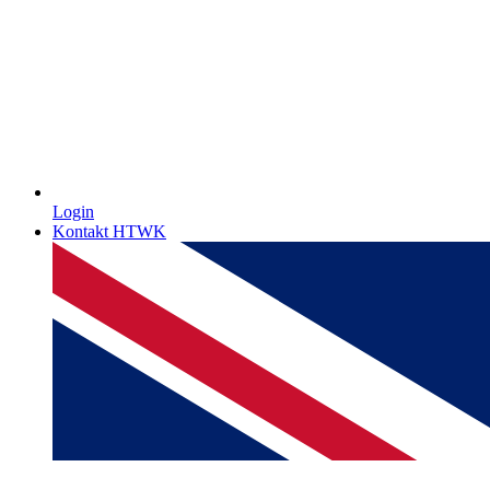
Login
Kontakt HTWK