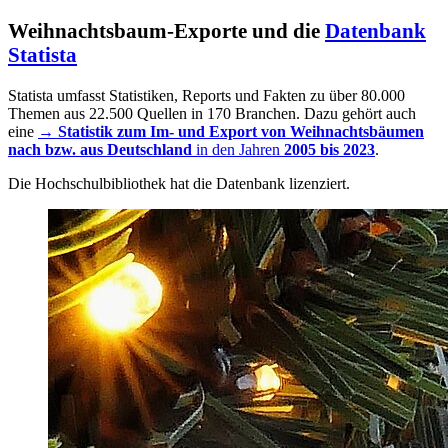
Weihnachtsbaum-Exporte und die
Datenbank
Statista
Statista umfasst Statistiken, Reports und Fakten zu über 80.000
Themen aus 22.500 Quellen in 170 Branchen. Dazu gehört auch
eine
→
Statistik zum Im- und Export von Weihnachtsbäumen
nach bzw. aus Deutschland
in den Jahren
2005 bis 2023
.
Die Hochschulbibliothek hat die Datenbank lizenziert.