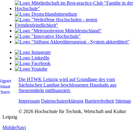
Die HTWK Leipzig wird auf Grundlage des vom
Sächsischen Landtag beschlossenen Haushalts aus
Steuermitteln mitfinanziert.
Impressum
Datenschutzerklärung
Barrierefreiheit
Sitemap
© 2026 Hochschule für Technik, Wirtschaft und Kultur
Leipzig
MobileNavi