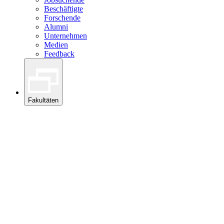
Beschäftigte
Forschende
Alumni
Unternehmen
Medien
Feedback
Fakultäten