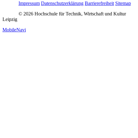
Impressum
Datenschutzerklärung
Barrierefreiheit
Sitemap
© 2026 Hochschule für Technik, Wirtschaft und Kultur
Leipzig
MobileNavi