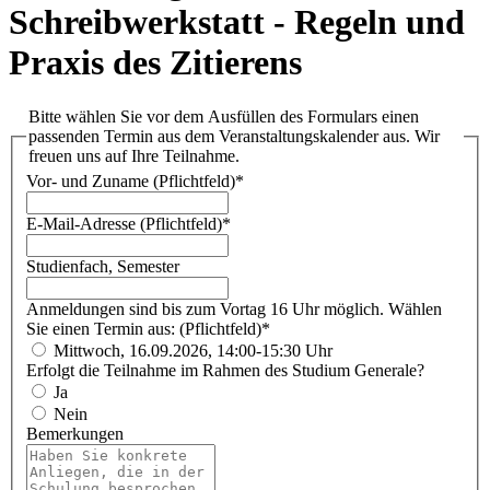
Schreibwerkstatt - Regeln und
Praxis des Zitierens
Bitte wählen Sie vor dem Ausfüllen des Formulars einen
passenden Termin aus dem Veranstaltungskalender aus. Wir
freuen uns auf Ihre Teilnahme.
Vor- und Zuname (Pflichtfeld)
*
E-Mail-Adresse (Pflichtfeld)
*
Studienfach, Semester
Anmeldungen sind bis zum Vortag 16 Uhr möglich. Wählen
Sie einen Termin aus: (Pflichtfeld)
*
Mittwoch, 16.09.2026, 14:00-15:30 Uhr
Erfolgt die Teilnahme im Rahmen des Studium Generale?
Ja
Nein
Bemerkungen