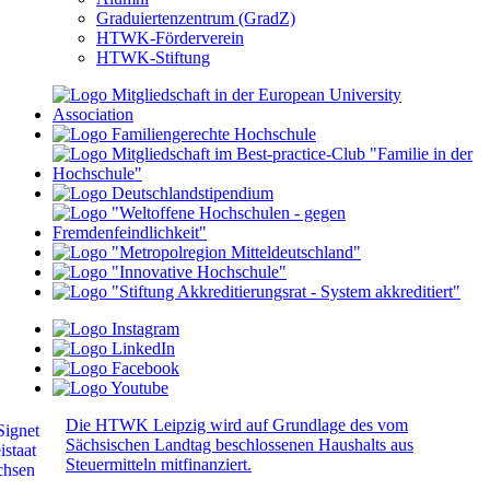
Graduiertenzentrum (GradZ)
HTWK-Förderverein
HTWK-Stiftung
Die HTWK Leipzig wird auf Grundlage des vom
Sächsischen Landtag beschlossenen Haushalts aus
Steuermitteln mitfinanziert.