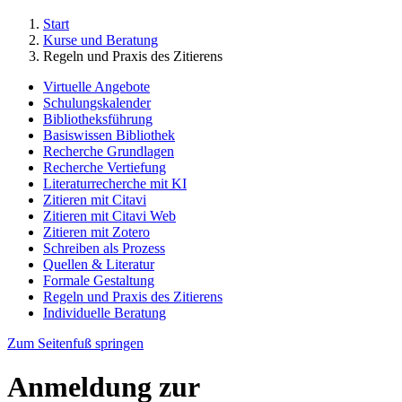
Start
Kurse und Beratung
Regeln und Praxis des Zitierens
Virtuelle Angebote
Schulungskalender
Bibliotheksführung
Basiswissen Bibliothek
Recherche Grundlagen
Recherche Vertiefung
Literaturrecherche mit KI
Zitieren mit Citavi
Zitieren mit Citavi Web
Zitieren mit Zotero
Schreiben als Prozess
Quellen & Literatur
Formale Gestaltung
Regeln und Praxis des Zitierens
Individuelle Beratung
Zum Seitenfuß springen
Anmeldung zur