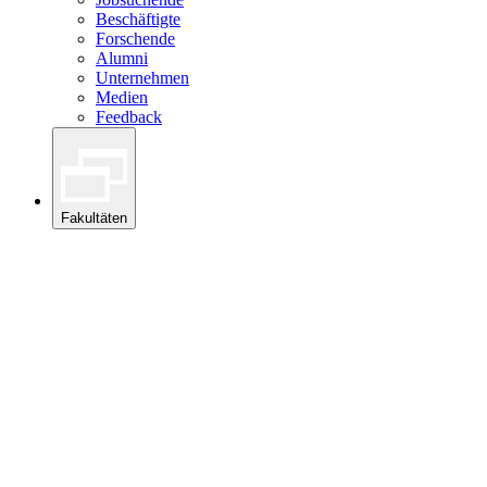
Beschäftigte
Forschende
Alumni
Unternehmen
Medien
Feedback
Fakultäten