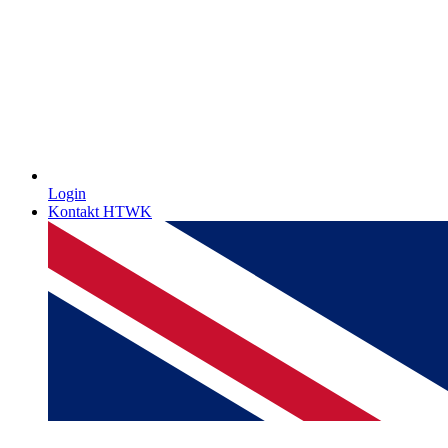
Login
Kontakt HTWK