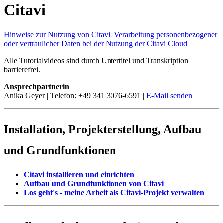
Citavi
Hinweise zur Nutzung von Citavi: Verarbeitung personenbezogener
oder vertraulicher Daten bei der Nutzung der Citavi Cloud
Alle Tutorialvideos sind durch Untertitel und Transkription
barrierefrei.
Ansprechpartnerin
Anika Geyer | Telefon: +49 341 3076-6591 |
E-Mail senden
Installation, Projekterstellung, Aufbau
und Grundfunktionen
Citavi installieren und einrichten
Aufbau und Grundfunktionen von Citavi
Los geht's - meine Arbeit als Citavi-Projekt verwalten