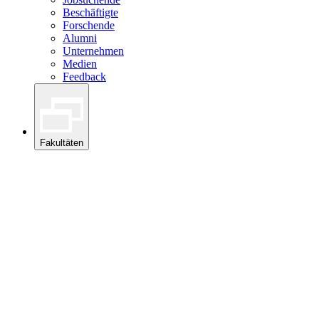
Beschäftigte
Forschende
Alumni
Unternehmen
Medien
Feedback
Fakultäten