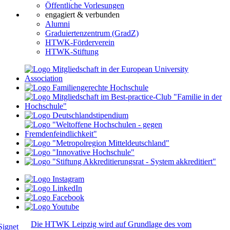
Öffentliche Vorlesungen
engagiert & verbunden
Alumni
Graduiertenzentrum (GradZ)
HTWK-Förderverein
HTWK-Stiftung
Die HTWK Leipzig wird auf Grundlage des vom