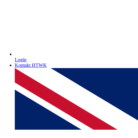
Login
Kontakt HTWK