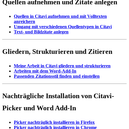
Quellen aufnehmen und Zitate anlegen
Quellen in Citavi aufnehmen und mit Volltexten
anreichern
Umgang mit verschiedenen Quellentypen in Citavi
Text- und Bildzitate anlegen
Gliedern, Strukturieren und Zitieren
Meine Arbeit in Citavi gliedern und strukturieren
Arbeiten mit dem Word-Add-In
Passenden Zitationsstil finden und einstellen
Nachträgliche Installation von Citavi-
Picker und Word Add-In
Picker nachträglich installieren in Firefox
Picker nachträglich installieren in Chrome