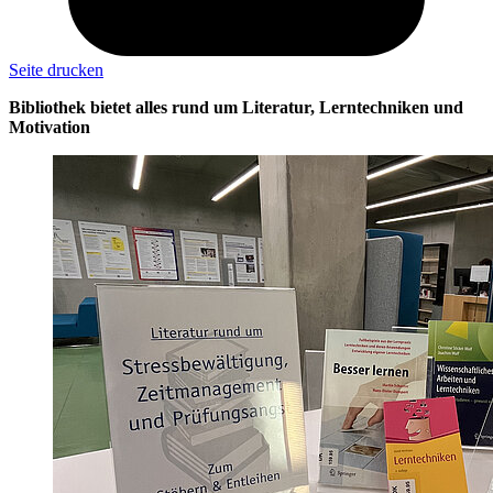
Seite drucken
Bibliothek bietet alles rund um Literatur, Lerntechniken und
Motivation