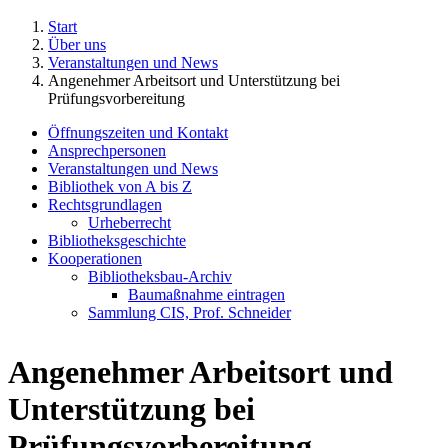
Start
Über uns
Veranstaltungen und News
Angenehmer Arbeitsort und Unterstützung bei
Prüfungsvorbereitung
Öffnungszeiten und Kontakt
Ansprechpersonen
Veranstaltungen und News
Bibliothek von A bis Z
Rechtsgrundlagen
Urheberrecht
Bibliotheksgeschichte
Kooperationen
Bibliotheksbau-Archiv
Baumaßnahme eintragen
Sammlung CIS, Prof. Schneider
Angenehmer Arbeitsort und
Unterstützung bei
Prüfungsvorbereitung