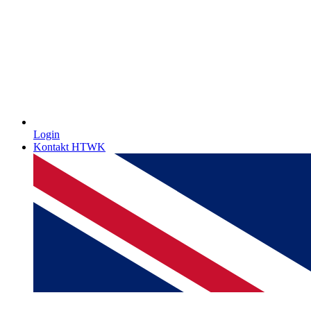
Login
Kontakt HTWK