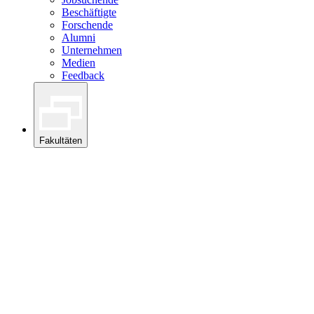
Beschäftigte
Forschende
Alumni
Unternehmen
Medien
Feedback
Fakultäten