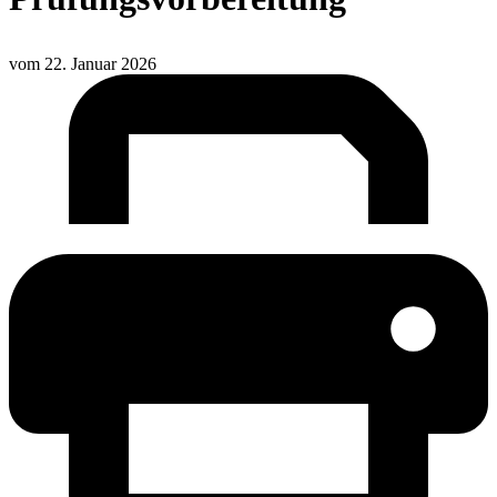
vom
22. Januar 2026