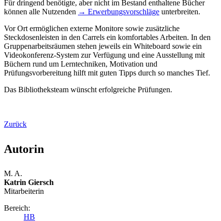
Für dringend benötigte, aber nicht im Bestand enthaltene Bücher
können alle Nutzenden
→ Erwerbungsvorschläge
unterbreiten.
Vor Ort ermöglichen externe Monitore sowie zusätzliche
Steckdosenleisten in den Carrels ein komfortables Arbeiten. In den
Gruppenarbeitsräumen stehen jeweils ein Whiteboard sowie ein
Videokonferenz-System zur Verfügung und eine Ausstellung mit
Büchern rund um Lerntechniken, Motivation und
Prüfungsvorbereitung hilft mit guten Tipps durch so manches Tief.
Das Bibliotheksteam wünscht erfolgreiche Prüfungen.
Zurück
Autorin
M. A.
Katrin Giersch
Mitarbeiterin
Bereich:
HB