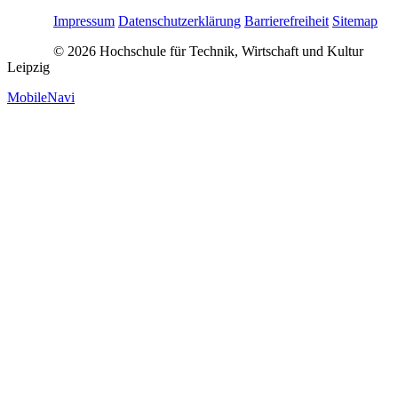
Impressum
Datenschutzerklärung
Barrierefreiheit
Sitemap
© 2026 Hochschule für Technik, Wirtschaft und Kultur
Leipzig
MobileNavi