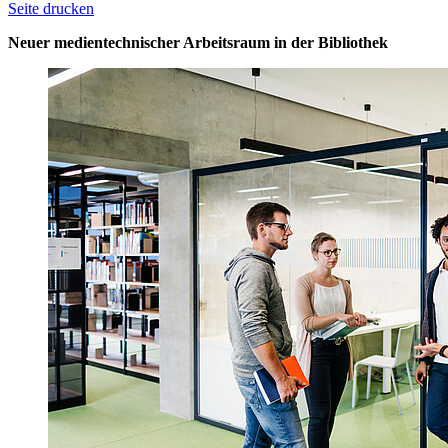
Seite drucken
Neuer medientechnischer Arbeitsraum in der Bibliothek