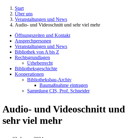
Start
Über uns
Veranstaltungen und News
Audio- und Videoschnitt und sehr viel mehr
Öffnungszeiten und Kontakt
Ansprechpersonen
Veranstaltungen und News
Bibliothek von A bis Z
Rechtsgrundlagen
Urheberrecht
Bibliotheksgeschichte
Kooperationen
Bibliotheksbau-Archiv
Baumaßnahme eintragen
Sammlung CIS, Prof. Schneider
Audio- und Videoschnitt und
sehr viel mehr