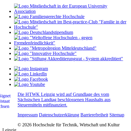
Die HTWK Leipzig wird auf Grundlage des vom
Sächsischen Landtag beschlossenen Haushalts aus
Steuermitteln mitfinanziert.
Impressum
Datenschutzerklärung
Barrierefreiheit
Sitemap
© 2026 Hochschule für Technik, Wirtschaft und Kultur
Leipzig