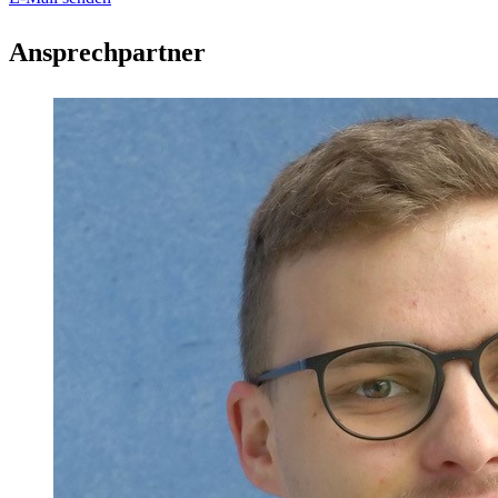
Ansprechpartner