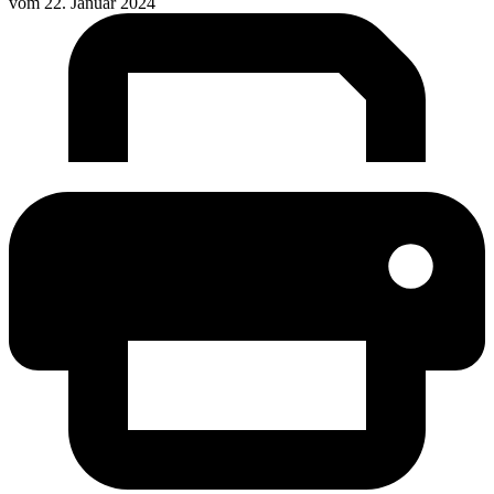
vom
22. Januar 2024