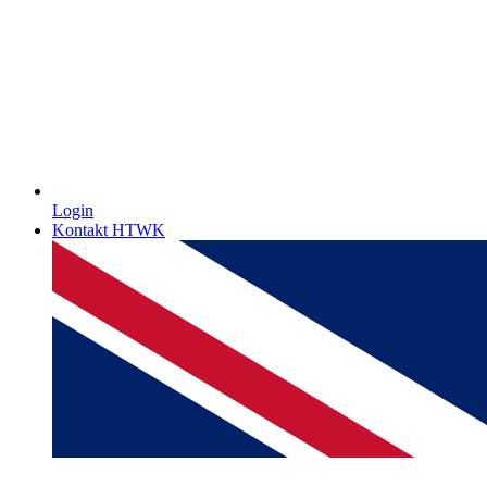
Login
Kontakt HTWK