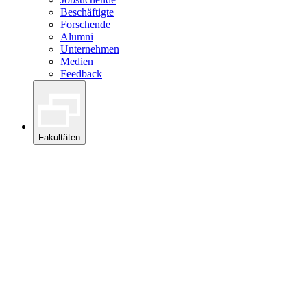
Beschäftigte
Forschende
Alumni
Unternehmen
Medien
Feedback
Fakultäten