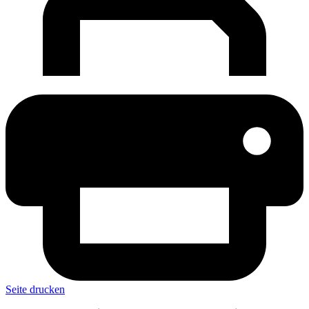
Seite drucken