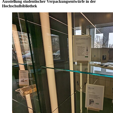
Ausstellung studentischer Verpackungsentwürfe in der
Hochschulbibliothek