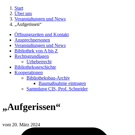
Start
Über uns
Veranstaltungen und News
„Aufgerissen“
Öffnungszeiten und Kontakt
Ansprechpersonen
Veranstaltungen und News
Bibliothek von A bis Z
Rechtsgrundlagen
Urheberrecht
Bibliotheksgeschichte
Kooperationen
Bibliotheksbau-Archiv
Baumaßnahme eintragen
Sammlung CIS, Prof. Schneider
„Aufgerissen“
vom
20. März 2024