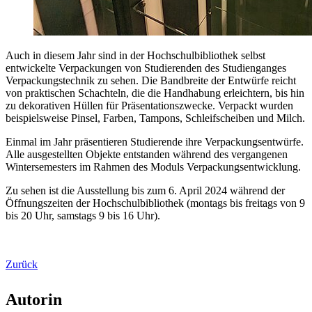
Auch in diesem Jahr sind in der Hochschulbibliothek selbst
entwickelte Verpackungen von Studierenden des Studienganges
Verpackungstechnik zu sehen. Die Bandbreite der Entwürfe reicht
von praktischen Schachteln, die die Handhabung erleichtern, bis hin
zu dekorativen Hüllen für Präsentationszwecke. Verpackt wurden
beispielsweise Pinsel, Farben, Tampons, Schleifscheiben und Milch.
Einmal im Jahr präsentieren Studierende ihre Verpackungsentwürfe.
Alle ausgestellten Objekte entstanden während des vergangenen
Wintersemesters im Rahmen des Moduls Verpackungsentwicklung.
Zu sehen ist die Ausstellung bis zum 6. April 2024 während der
Öffnungszeiten der Hochschulbibliothek (montags bis freitags von 9
bis 20 Uhr, samstags 9 bis 16 Uhr).
Zurück
Autorin