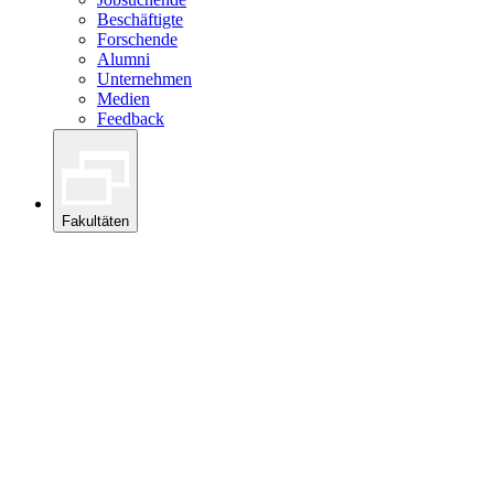
Beschäftigte
Forschende
Alumni
Unternehmen
Medien
Feedback
Fakultäten