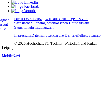
Die HTWK Leipzig wird auf Grundlage des vom
Sächsischen Landtag beschlossenen Haushalts aus
Steuermitteln mitfinanziert.
Impressum
Datenschutzerklärung
Barrierefreiheit
Sitemap
© 2026 Hochschule für Technik, Wirtschaft und Kultur
Leipzig
MobileNavi