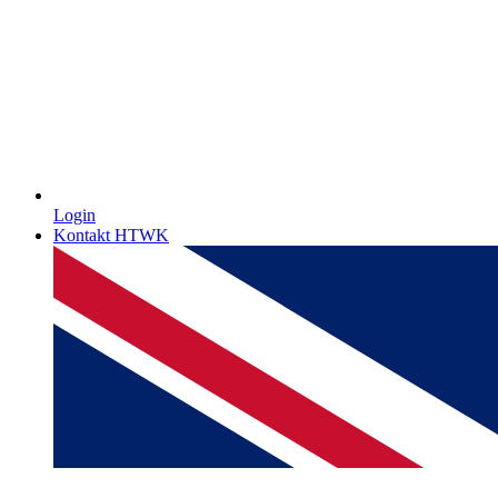
Login
Kontakt HTWK