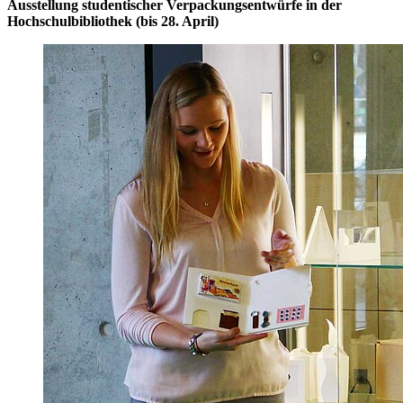
Ausstellung studentischer Verpackungsentwürfe in der
Hochschulbibliothek (bis 28. April)