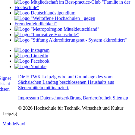
Die HTWK Leipzig wird auf Grundlage des vom
Sächsischen Landtag beschlossenen Haushalts aus
Steuermitteln mitfinanziert.
Impressum
Datenschutzerklärung
Barrierefreiheit
Sitemap
© 2026 Hochschule für Technik, Wirtschaft und Kultur
Leipzig
MobileNavi