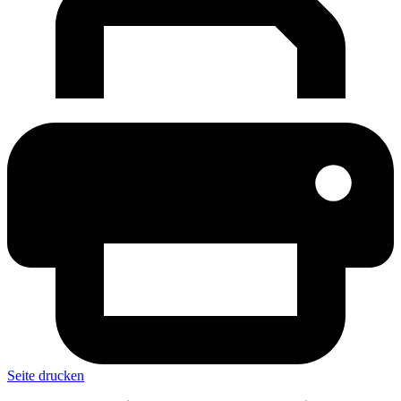
Seite drucken