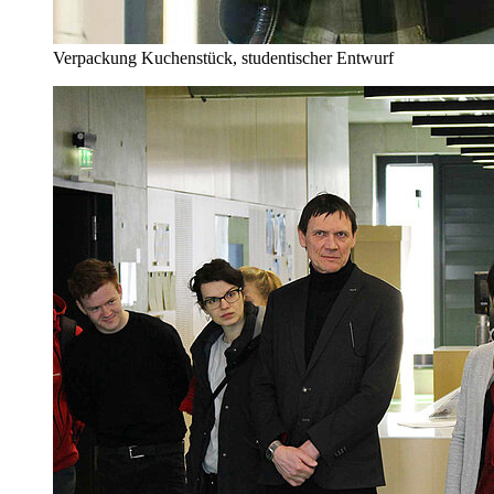
Verpackung Kuchenstück, studentischer Entwurf