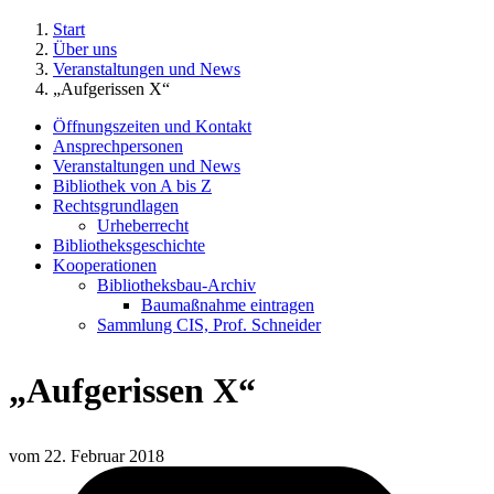
Start
Über uns
Veranstaltungen und News
„Aufgerissen X“
Öffnungszeiten und Kontakt
Ansprechpersonen
Veranstaltungen und News
Bibliothek von A bis Z
Rechtsgrundlagen
Urheberrecht
Bibliotheksgeschichte
Kooperationen
Bibliotheksbau-Archiv
Baumaßnahme eintragen
Sammlung CIS, Prof. Schneider
„Aufgerissen X“
vom
22. Februar 2018