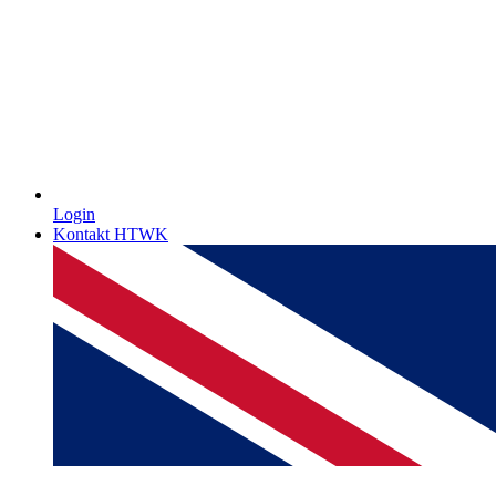
Login
Kontakt HTWK