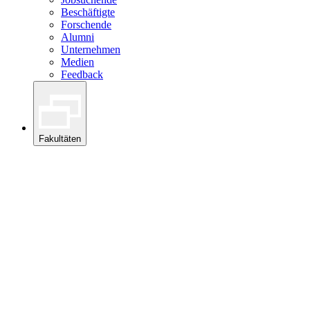
Beschäftigte
Forschende
Alumni
Unternehmen
Medien
Feedback
Fakultäten