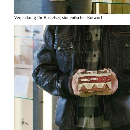
Verpackung für Bastelset, studentischer Entwurf