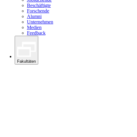
Beschäftigte
Forschende
Alumni
Unternehmen
Medien
Feedback
Fakultäten