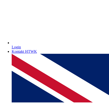
Login
Kontakt HTWK