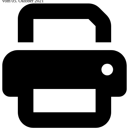
vom
05. Oktober 2021