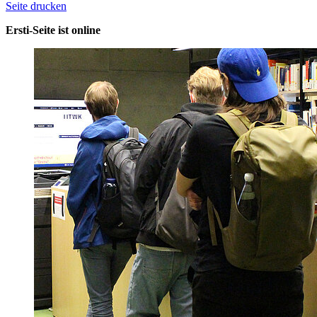
Seite drucken
Ersti-Seite ist online