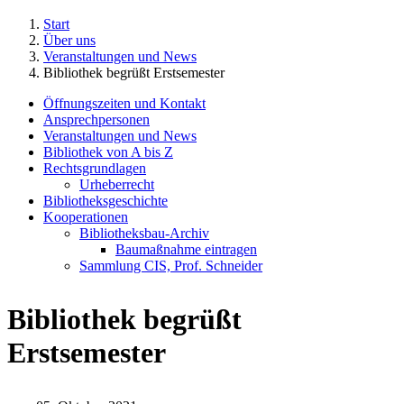
Start
Über uns
Veranstaltungen und News
Bibliothek begrüßt Erstsemester
Öffnungszeiten und Kontakt
Ansprechpersonen
Veranstaltungen und News
Bibliothek von A bis Z
Rechtsgrundlagen
Urheberrecht
Bibliotheksgeschichte
Kooperationen
Bibliotheksbau-Archiv
Baumaßnahme eintragen
Sammlung CIS, Prof. Schneider
Bibliothek begrüßt
Erstsemester