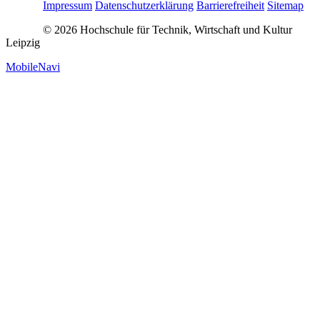
Impressum
Datenschutzerklärung
Barrierefreiheit
Sitemap
© 2026 Hochschule für Technik, Wirtschaft und Kultur
Leipzig
MobileNavi