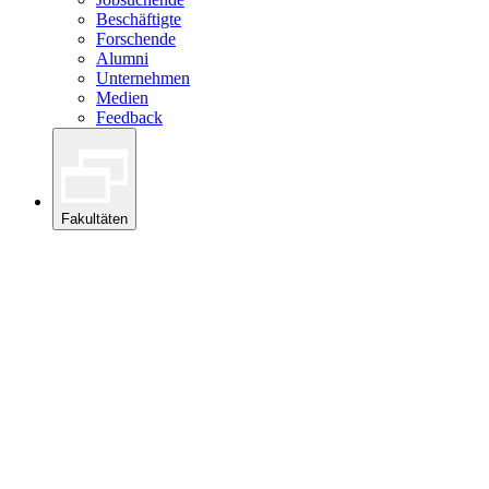
Beschäftigte
Forschende
Alumni
Unternehmen
Medien
Feedback
Fakultäten