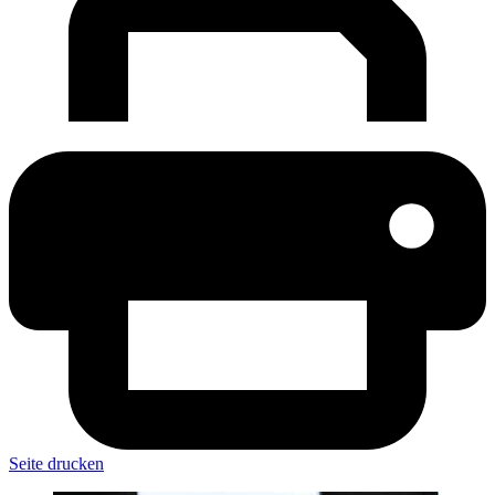
Seite drucken