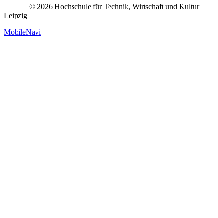
© 2026 Hochschule für Technik, Wirtschaft und Kultur
Leipzig
MobileNavi