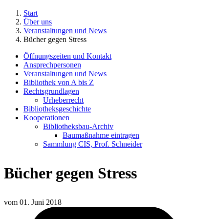
Start
Über uns
Veranstaltungen und News
Bücher gegen Stress
Öffnungszeiten und Kontakt
Ansprechpersonen
Veranstaltungen und News
Bibliothek von A bis Z
Rechtsgrundlagen
Urheberrecht
Bibliotheksgeschichte
Kooperationen
Bibliotheksbau-Archiv
Baumaßnahme eintragen
Sammlung CIS, Prof. Schneider
Bücher gegen Stress
vom
01. Juni 2018