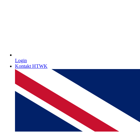
Login
Kontakt HTWK