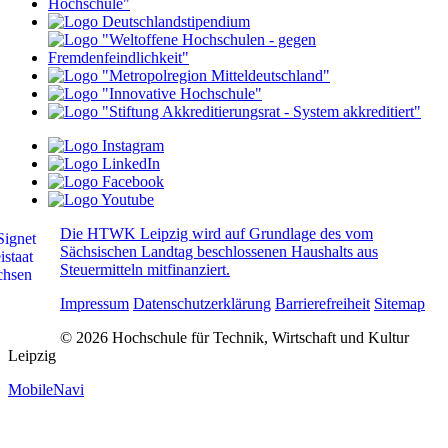
Die HTWK Leipzig wird auf Grundlage des vom
Sächsischen Landtag beschlossenen Haushalts aus
Steuermitteln mitfinanziert.
Impressum
Datenschutzerklärung
Barrierefreiheit
Sitemap
© 2026 Hochschule für Technik, Wirtschaft und Kultur
Leipzig
MobileNavi