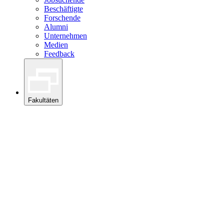
Beschäftigte
Forschende
Alumni
Unternehmen
Medien
Feedback
Fakultäten