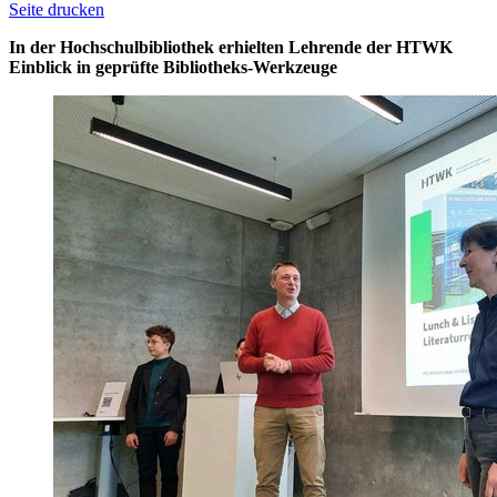
Seite drucken
In der Hochschulbibliothek erhielten Lehrende der HTWK
Einblick in geprüfte Bibliotheks-Werkzeuge