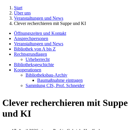
Start
Über uns
Veranstaltungen und News
Clever recherchieren mit Suppe und KI
Öffnungszeiten und Kontakt
Ansprechpersonen
Veranstaltungen und News
Bibliothek von A bis Z
Rechtsgrundlagen
Urheberrecht
Bibliotheksgeschichte
Kooperationen
Bibliotheksbau-Archiv
Baumaßnahme eintragen
Sammlung CIS, Prof. Schneider
Clever recherchieren mit Suppe
und KI