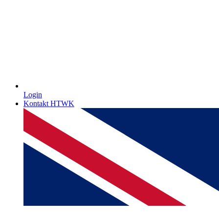
Login
Kontakt HTWK