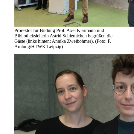
Prorektor für Bildung Prof. Axel Klarmann und
Bibliotheksleiterin Astrid Schiemichen begrüßen die
Gäste (links hinten: Annika Zweiböhmer). (Foto: F.
Amlung/HTWK Leipzig)