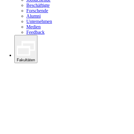
Beschäftigte
Forschende
Alumni
Unternehmen
Medien
Feedback
Fakultäten