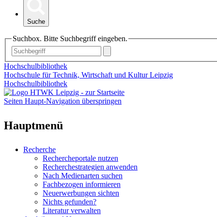
Suche
Suchbox. Bitte Suchbegriff eingeben.
Hochschulbibliothek
Hochschule für Technik, Wirtschaft und Kultur Leipzig
Hochschulbibliothek
Seiten Haupt-Navigation überspringen
Hauptmenü
Recherche
Rechercheportale nutzen
Recherchestrategien anwenden
Nach Medienarten suchen
Fachbezogen informieren
Neuerwerbungen sichten
Nichts gefunden?
Literatur verwalten