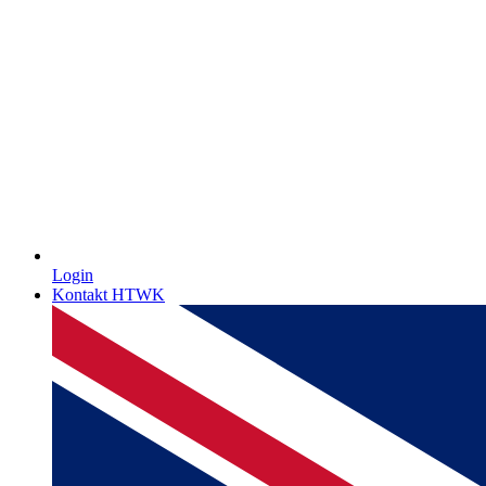
Login
Kontakt HTWK