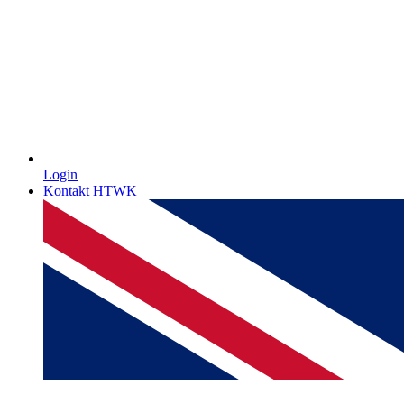
Login
Kontakt HTWK