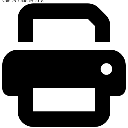
vom
25. Oktober 2018