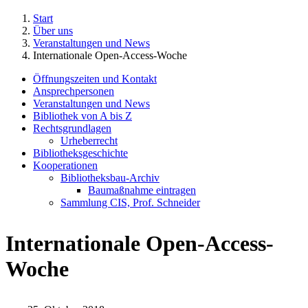
Start
Über uns
Veranstaltungen und News
Internationale Open-Access-Woche
Öffnungszeiten und Kontakt
Ansprechpersonen
Veranstaltungen und News
Bibliothek von A bis Z
Rechtsgrundlagen
Urheberrecht
Bibliotheksgeschichte
Kooperationen
Bibliotheksbau-Archiv
Baumaßnahme eintragen
Sammlung CIS, Prof. Schneider
Internationale Open-Access-
Woche