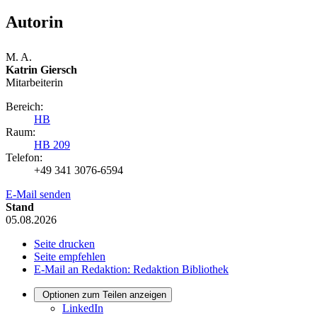
Autorin
M. A.
Katrin Giersch
Mitarbeiterin
Bereich:
HB
Raum:
HB 209
Telefon:
+49 341 3076-6594
E-Mail senden
Stand
05.08.2026
Seite drucken
Seite empfehlen
E-Mail an Redaktion: Redaktion Bibliothek
Optionen zum Teilen anzeigen
LinkedIn