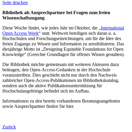
Seite drucken
Bibliothek als Ansprechpartner bei Fragen zum freien
Wissenschaftszugang
Diese Woche findet, wie jedes Jahr im Oktober, die „
International
Open Access Week
“ statt. Weltweit beteiligen sich daran u. a.
Hochschulen und Forschungseinrichtungen, um für die Idee des
freien Zugangs zu Wissen und Information zu sensibilisieren. Das
diesjährige Motto ist „Designing Equitable Foundations for Open
Knowledge“ (Gerechte Grundlagen für offenes Wissen gestalten).
Die Bibliothek möchte gemeinsam mit weiteren Akteuren dazu
beitragen, den Open-Access-Gedanken in der Hochschule
voranzutreiben. Dies geschieht nicht nur durch den Nachweis
zahlreicher Open-Access-Publikationen im Bibliothekskatalog,
sondern auch die aktive Publikationsunterstützung für
Hochschulangehörige befindet sich im Aufbau.
Informationen zu den bereits vorhandenen Beratungsangeboten
sowie Ansprechpartner finden Sie hier.
Zurück