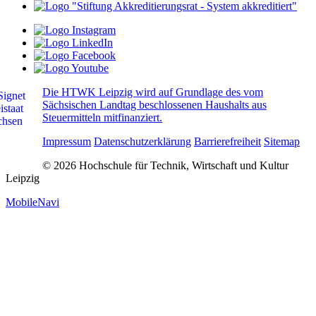
Die HTWK Leipzig wird auf Grundlage des vom
Sächsischen Landtag beschlossenen Haushalts aus
Steuermitteln mitfinanziert.
Impressum
Datenschutzerklärung
Barrierefreiheit
Sitemap
© 2026 Hochschule für Technik, Wirtschaft und Kultur
Leipzig
MobileNavi