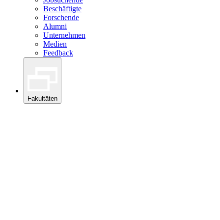
Beschäftigte
Forschende
Alumni
Unternehmen
Medien
Feedback
Fakultäten