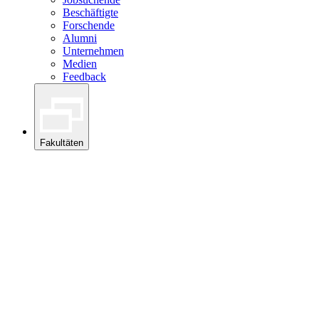
Beschäftigte
Forschende
Alumni
Unternehmen
Medien
Feedback
Fakultäten