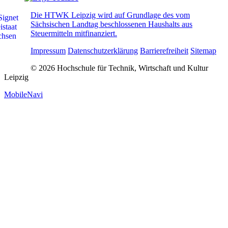
Die HTWK Leipzig wird auf Grundlage des vom
Sächsischen Landtag beschlossenen Haushalts aus
Steuermitteln mitfinanziert.
Impressum
Datenschutzerklärung
Barrierefreiheit
Sitemap
© 2026 Hochschule für Technik, Wirtschaft und Kultur
Leipzig
MobileNavi