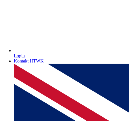
Login
Kontakt HTWK