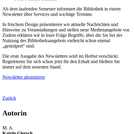
Ab dem laufenden Semester informiert die Bibliothek in einem
Newsletter über Services und wichtige Termine.
In frischem Design präsentieren wir aktuelle Nachrichten und
Hinweise zu Veranstaltungen und stellen neue Medienangebote vor.
Zudem erklären wir in loser Folge Begriffe, über die Sie bei der
Nutzung des Bibliotheksangebots vielleicht schon einmal
„gestolpert“ sind.
Die erste Ausgabe des Newsletters wird im Herbst verschickt.
Registrieren Sie sich schon jetzt für den Erhalt und bleiben Sie
immer auf dem neuesten Stand.
Newsletter abonnieren
Zurück
Autorin
M. A.
Katrin Giersch