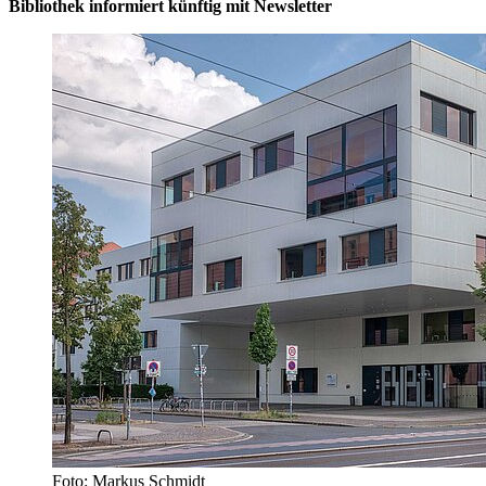
Bibliothek informiert künftig mit Newsletter
Foto: Markus Schmidt