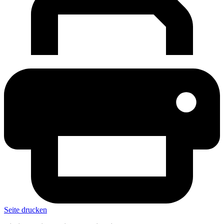
Seite drucken