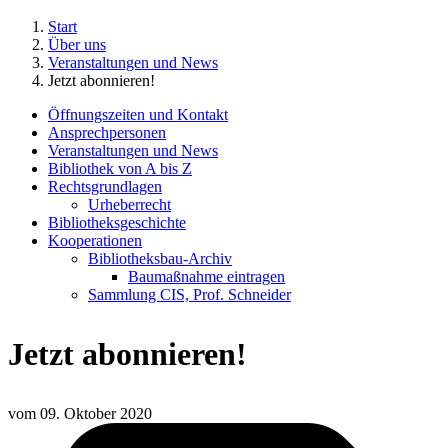
Start
Über uns
Veranstaltungen und News
Jetzt abonnieren!
Öffnungszeiten und Kontakt
Ansprechpersonen
Veranstaltungen und News
Bibliothek von A bis Z
Rechtsgrundlagen
Urheberrecht
Bibliotheksgeschichte
Kooperationen
Bibliotheksbau-Archiv
Baumaßnahme eintragen
Sammlung CIS, Prof. Schneider
Jetzt abonnieren!
vom
09. Oktober 2020