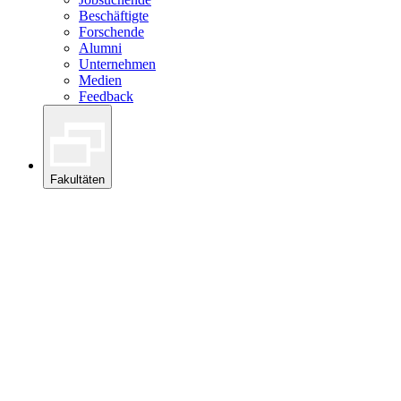
Beschäftigte
Forschende
Alumni
Unternehmen
Medien
Feedback
Fakultäten