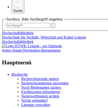
Suche
Suchbox. Bitte Suchbegriff eingeben.
Hochschulbibliothek
Hochschule für Technik, Wirtschaft und Kultur Leipzig
Hochschulbibliothek
Seiten Haupt-Navigation überspringen
Hauptmenü
Recherche
Rechercheportale nutzen
Recherchestrategien anwenden
Nach Medienarten suchen
Fachbezogen informieren
Neuerwerbungen sichten
Nichts gefunden?
Literatur verwalten