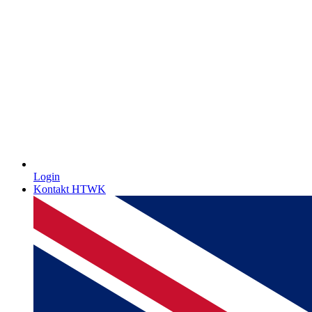
Login
Kontakt HTWK