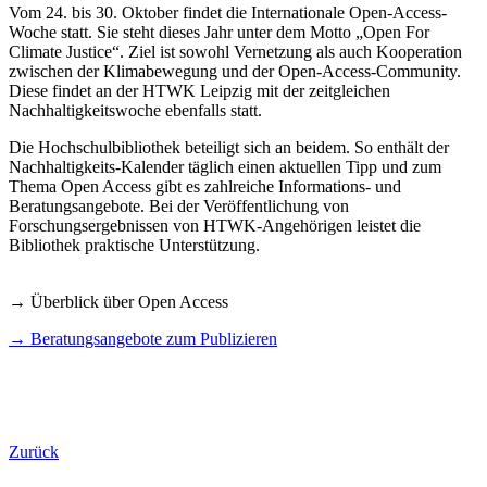
Vom 24. bis 30. Oktober findet die Internationale Open-Access-
Woche statt. Sie steht dieses Jahr unter dem Motto „Open For
Climate Justice“. Ziel ist sowohl Vernetzung als auch Kooperation
zwischen der Klimabewegung und der Open-Access-Community.
Diese findet an der HTWK Leipzig mit der zeitgleichen
Nachhaltigkeitswoche ebenfalls statt.
Die Hochschulbibliothek beteiligt sich an beidem. So enthält der
Nachhaltigkeits-Kalender täglich einen aktuellen Tipp und zum
Thema Open Access gibt es zahlreiche Informations- und
Beratungsangebote. Bei der Veröffentlichung von
Forschungsergebnissen von HTWK-Angehörigen leistet die
Bibliothek praktische Unterstützung.
→ Überblick über Open Access
→ Beratungsangebote zum Publizieren
Zurück