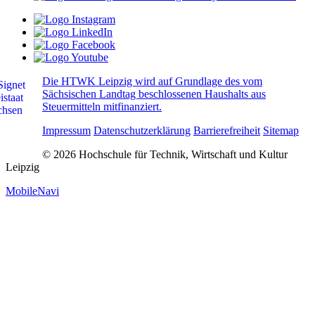
Die HTWK Leipzig wird auf Grundlage des vom
Sächsischen Landtag beschlossenen Haushalts aus
Steuermitteln mitfinanziert.
Impressum
Datenschutzerklärung
Barrierefreiheit
Sitemap
© 2026 Hochschule für Technik, Wirtschaft und Kultur
Leipzig
MobileNavi