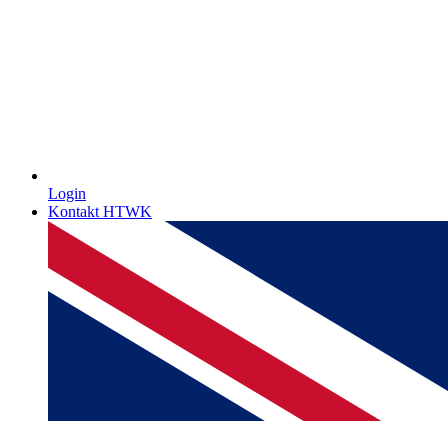
Login
Kontakt HTWK