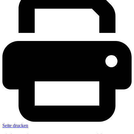
Seite drucken