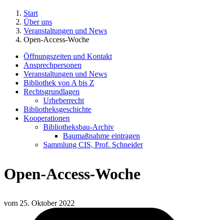
Start
Über uns
Veranstaltungen und News
Open-Access-Woche
Öffnungszeiten und Kontakt
Ansprechpersonen
Veranstaltungen und News
Bibliothek von A bis Z
Rechtsgrundlagen
Urheberrecht
Bibliotheksgeschichte
Kooperationen
Bibliotheksbau-Archiv
Baumaßnahme eintragen
Sammlung CIS, Prof. Schneider
Open-Access-Woche
vom
25. Oktober 2022