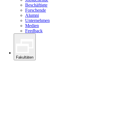
Beschäftigte
Forschende
Alumni
Unternehmen
Medien
Feedback
Fakultäten