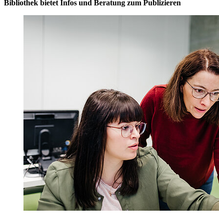
Bibliothek bietet Infos und Beratung zum Publizieren