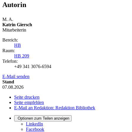
Autorin
M. A.
Katrin Giersch
Mitarbeiterin
Bereich:
HB
Raum:
HB 209
Telefon:
+49 341 3076-6594
E-Mail senden
Stand
07.08.2026
Seite drucken
Seite empfehlen
E-Mail an Redaktion: Redaktion Bibliothek
Optionen zum Teilen anzeigen
LinkedIn
Facebook