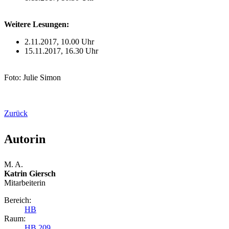
Weitere Lesungen:
2.11.2017, 10.00 Uhr
15.11.2017, 16.30 Uhr
Foto: Julie Simon
Zurück
Autorin
M. A.
Katrin Giersch
Mitarbeiterin
Bereich:
HB
Raum:
HB 209