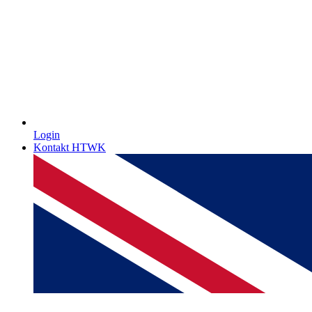
Login
Kontakt HTWK