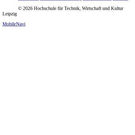
© 2026 Hochschule für Technik, Wirtschaft und Kultur
Leipzig
MobileNavi