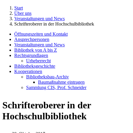
Start
Über uns
Veranstaltungen und News
Schrifteroberer in der Hochschulbibliothek
Öffnungszeiten und Kontakt
Ansprechpersonen
Veranstaltungen und News
Bibliothek von A bis Z
Rechtsgrundlagen
Urheberrecht
Bibliotheksgeschichte
Kooperationen
Bibliotheksbau-Archiv
Baumaßnahme eintragen
Sammlung CIS, Prof. Schneider
Schrifteroberer in der
Hochschulbibliothek