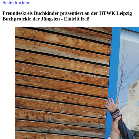
Seite drucken
Freundeskreis Buchkinder präsentiert an der HTWK Leipzig
Buchprojekte der Jüngsten - Eintritt frei!