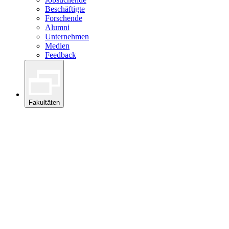
Beschäftigte
Forschende
Alumni
Unternehmen
Medien
Feedback
Fakultäten