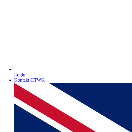
Login
Kontakt HTWK