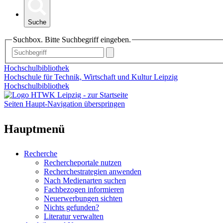
Suche
Suchbox. Bitte Suchbegriff eingeben.
Hochschulbibliothek
Hochschule für Technik, Wirtschaft und Kultur Leipzig
Hochschulbibliothek
Seiten Haupt-Navigation überspringen
Hauptmenü
Recherche
Rechercheportale nutzen
Recherchestrategien anwenden
Nach Medienarten suchen
Fachbezogen informieren
Neuerwerbungen sichten
Nichts gefunden?
Literatur verwalten