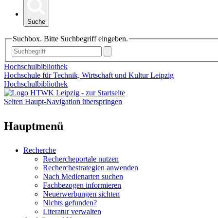
Suche
Suchbox. Bitte Suchbegriff eingeben.
Hochschulbibliothek
Hochschule für Technik, Wirtschaft und Kultur Leipzig
Hochschulbibliothek
Seiten Haupt-Navigation überspringen
Hauptmenü
Recherche
Rechercheportale nutzen
Recherchestrategien anwenden
Nach Medienarten suchen
Fachbezogen informieren
Neuerwerbungen sichten
Nichts gefunden?
Literatur verwalten