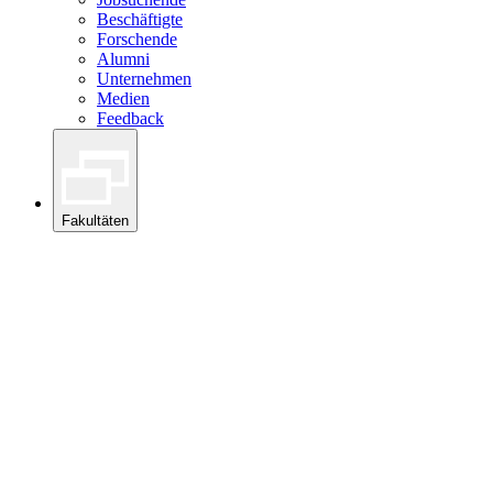
Beschäftigte
Forschende
Alumni
Unternehmen
Medien
Feedback
Fakultäten