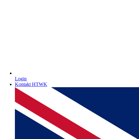
Login
Kontakt HTWK