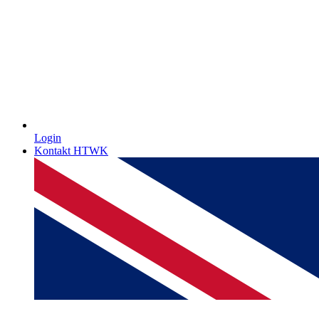
Login
Kontakt HTWK