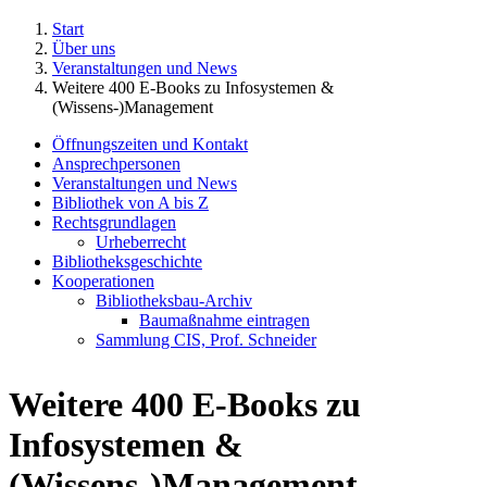
Start
Über uns
Veranstaltungen und News
Weitere 400 E-Books zu Infosystemen &
(Wissens-)Management
Öffnungszeiten und Kontakt
Ansprechpersonen
Veranstaltungen und News
Bibliothek von A bis Z
Rechtsgrundlagen
Urheberrecht
Bibliotheksgeschichte
Kooperationen
Bibliotheksbau-Archiv
Baumaßnahme eintragen
Sammlung CIS, Prof. Schneider
Weitere 400 E-Books zu
Infosystemen &
(Wissens-)Management