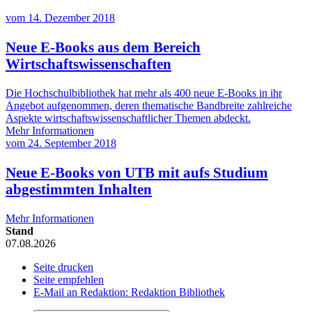
vom
14. Dezember 2018
Neue E-Books aus dem Bereich
Wirtschaftswissenschaften
Die Hochschulbibliothek hat mehr als 400 neue E-Books in ihr
Angebot aufgenommen, deren thematische Bandbreite zahlreiche
Aspekte wirtschaftswissenschaftlicher Themen abdeckt.
Mehr Informationen
vom
24. September 2018
Neue E-Books von UTB mit aufs Studium
abgestimmten Inhalten
Mehr Informationen
Stand
07.08.2026
Seite drucken
Seite empfehlen
E-Mail an Redaktion: Redaktion Bibliothek