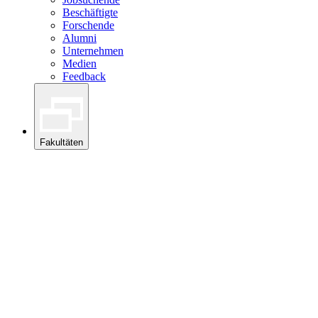
Beschäftigte
Forschende
Alumni
Unternehmen
Medien
Feedback
Fakultäten