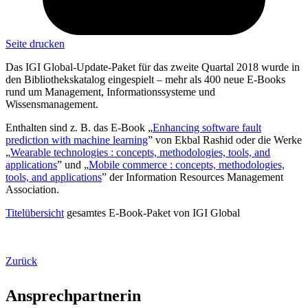
Seite drucken
Das IGI Global-Update-Paket für das zweite Quartal 2018 wurde in
den Bibliothekskatalog eingespielt – mehr als 400 neue E-Books
rund um Management, Informationssysteme und
Wissensmanagement.
Enthalten sind z. B. das E-Book „
Enhancing software fault
prediction with machine learning
” von Ekbal Rashid oder die Werke
„
Wearable technologies : concepts, methodologies, tools, and
applications
” und „
Mobile commerce : concepts, methodologies,
tools, and applications
” der Information Resources Management
Association.
Titelübersicht
gesamtes E-Book-Paket von IGI Global
Zurück
Ansprechpartnerin