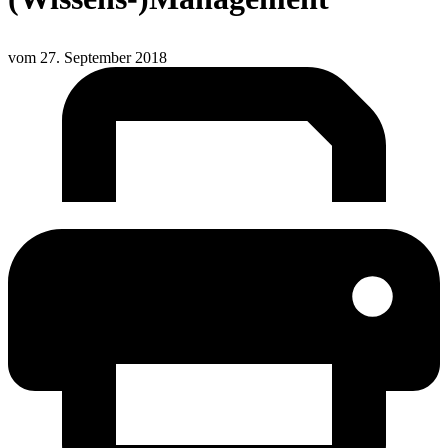
vom
27. September 2018