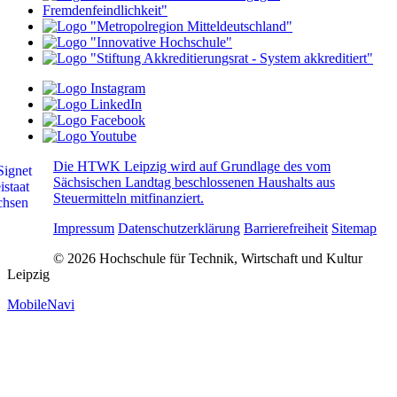
Die HTWK Leipzig wird auf Grundlage des vom
Sächsischen Landtag beschlossenen Haushalts aus
Steuermitteln mitfinanziert.
Impressum
Datenschutzerklärung
Barrierefreiheit
Sitemap
© 2026 Hochschule für Technik, Wirtschaft und Kultur
Leipzig
MobileNavi